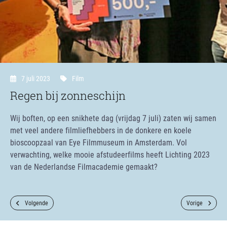
7 juli 2023
Film
Regen bij zonneschijn
Wij boften, op een snikhete dag (vrijdag 7 juli) zaten wij samen
met veel andere filmliefhebbers in de donkere en koele
bioscoopzaal van Eye Filmmuseum in Amsterdam. Vol
verwachting, welke mooie afstudeerfilms heeft Lichting 2023
van de Nederlandse Filmacademie gemaakt?
Volgende
Vorige