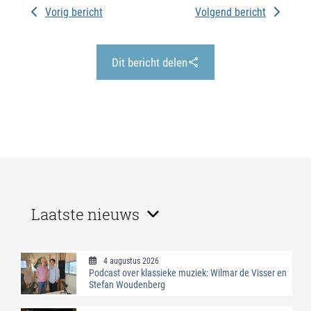
Vorig bericht
Volgend bericht
Dit bericht delen
Laatste nieuws
4 augustus 2026
Podcast over klassieke muziek: Wilmar de Visser en
Stefan Woudenberg