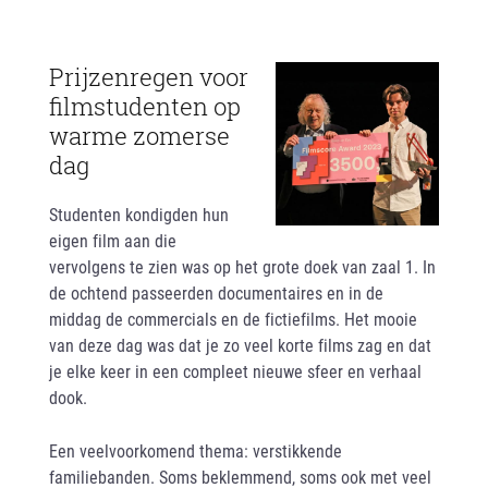
Prijzenregen voor
filmstudenten op
warme zomerse
dag
Studenten kondigden hun
eigen film aan die
vervolgens te zien was op het grote doek van zaal 1. In
de ochtend passeerden documentaires en in de
middag de commercials en de fictiefilms. Het mooie
van deze dag was dat je zo veel korte films zag en dat
je elke keer in een compleet nieuwe sfeer en verhaal
dook.
Een veelvoorkomend thema: verstikkende
familiebanden. Soms beklemmend, soms ook met veel