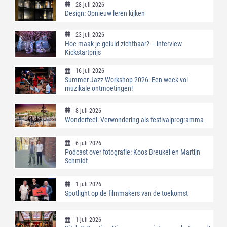
28 juli 2026
Design: Opnieuw leren kijken
23 juli 2026
Hoe maak je geluid zichtbaar? – interview
Kickstartprijs
16 juli 2026
Summer Jazz Workshop 2026: Een week vol
muzikale ontmoetingen!
8 juli 2026
Wonderfeel: Verwondering als festivalprogramma
6 juli 2026
Podcast over fotografie: Koos Breukel en Martijn
Schmidt
1 juli 2026
Spotlight op de filmmakers van de toekomst
1 juli 2026