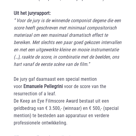
Uit het juryrapport:
” Voor de jury is de winnende componist degene die een
score heeft geschreven met minimaal compositorisch
materiaal om een maximaal dramatisch effect te
bereiken. Met slechts een paar goed gekozen intervallen
en met een uitgewerkte kleine en mooie instrumentatie
(…), raakte de score, in combinatie met de beelden, ons
hart vanaf de eerste scène van de film.’’
De jury gaf daarnaast een special mention
voor
Emanuele Pellegrini
voor de score van the
resurrection of a leaf.
De Keep an Eye Filmscore Award bestaat uit een
geldbedrag van € 3.500,- (winnaar) en € 500,- (special
mention) te besteden aan apparatuur en verdere
professionele ontwikkeling.