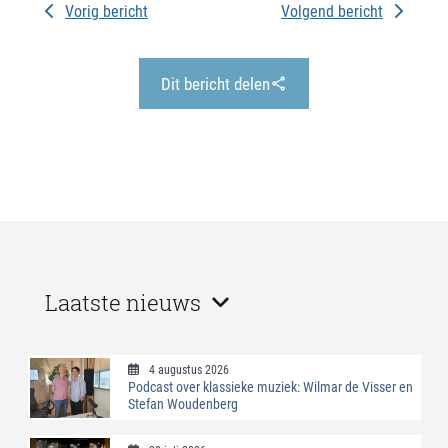
Vorig bericht
Volgend bericht
Dit bericht delen
Laatste nieuws
4 augustus 2026
Podcast over klassieke muziek: Wilmar de Visser en
Stefan Woudenberg