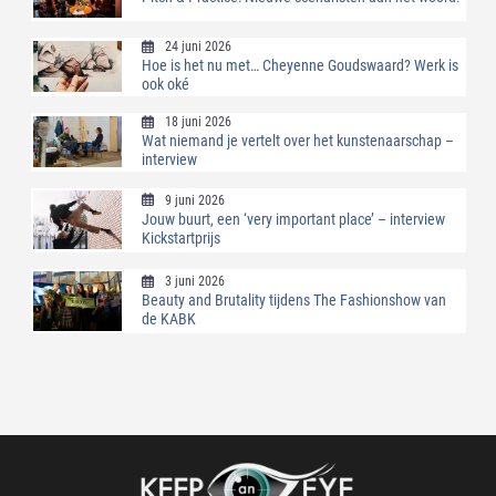
24 juni 2026
Hoe is het nu met… Cheyenne Goudswaard? Werk is
ook oké
18 juni 2026
Wat niemand je vertelt over het kunstenaarschap –
interview
9 juni 2026
Jouw buurt, een ‘very important place’ – interview
Kickstartprijs
3 juni 2026
Beauty and Brutality tijdens The Fashionshow van
de KABK