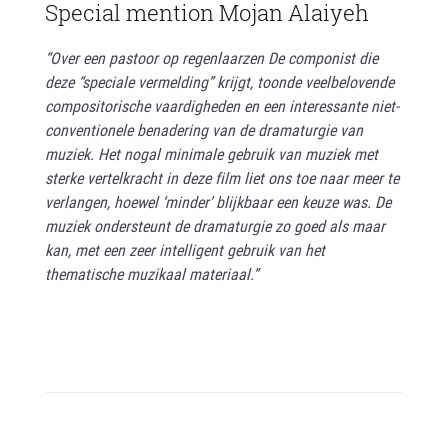
Special mention Mojan Alaiyeh
“Over een pastoor op regenlaarzen De componist die
deze “speciale vermelding” krijgt, toonde veelbelovende
compositorische vaardigheden en een interessante niet-
conventionele benadering van de dramaturgie van
muziek. Het nogal minimale gebruik van muziek met
sterke vertelkracht in deze film liet ons toe naar meer te
verlangen, hoewel ‘minder’ blijkbaar een keuze was. De
muziek ondersteunt de dramaturgie zo goed als maar
kan, met een zeer intelligent gebruik van het
thematische muzikaal materiaal.”