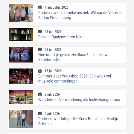
4 augustus 2026
Podcast over klassieke muziek: Wilmar de Visser en
Stefan Woudenberg
28 juli 2026
Design: Opnieuw leren kijken
23 juli 2026
Hoe maak je geluid zichtbaar? – interview
Kickstartprijs
16 juli 2026
Summer Jazz Workshop 2026: Een week vol
muzikale ontmoetingen!
8 juli 2026
Wonderfeel: Verwondering als festivalprogramma
6 juli 2026
Podcast over fotografie: Koos Breukel en Martijn
Schmidt