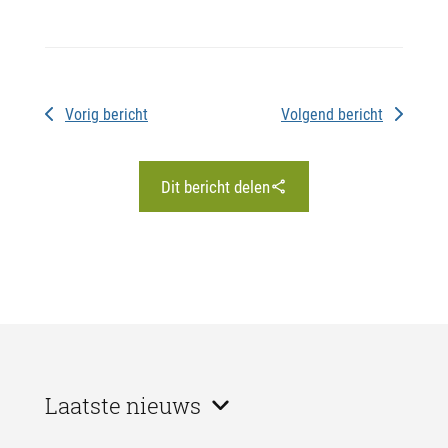
Vorig bericht
Volgend bericht
Dit bericht delen
Laatste nieuws