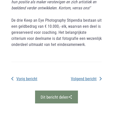
hun positie als maker verstevigen en zich artistiek en
beeldend verder ontwikkelen. Kortom, verras ons!’
De drie Keep an Eye Photography Stipendia bestaan uit
een geldbedrag van € 10.000,- elk, waarvan een deel is
gereserveerd voor coaching. Het belangrijkste
criterium voor deelname is dat fotografie een wezenlijk
onderdeel uitmaakt van het eindexamenwerk.
Vorig bericht
Volgend bericht
Dit bericht delen