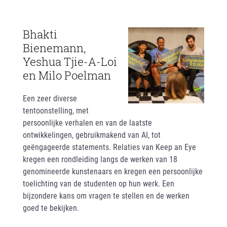
Bhakti
Bienemann,
Yeshua Tjie-A-Loi
en Milo Poelman
Een zeer diverse
tentoonstelling, met
persoonlijke verhalen en van de laatste
ontwikkelingen, gebruikmakend van AI, tot
geëngageerde statements. Relaties van Keep an Eye
kregen een rondleiding langs de werken van 18
genomineerde kunstenaars en kregen een persoonlijke
toelichting van de studenten op hun werk. Een
bijzondere kans om vragen te stellen en de werken
goed te bekijken.