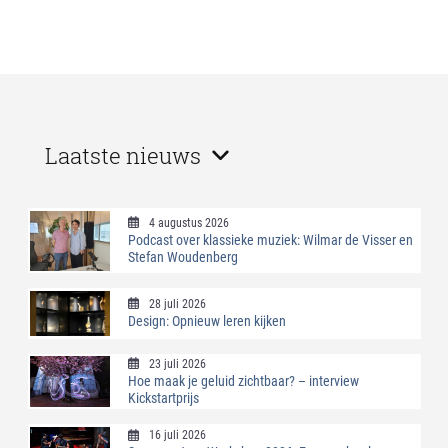
Laatste nieuws
4 augustus 2026
Podcast over klassieke muziek: Wilmar de Visser en
Stefan Woudenberg
28 juli 2026
Design: Opnieuw leren kijken
23 juli 2026
Hoe maak je geluid zichtbaar? – interview
Kickstartprijs
16 juli 2026