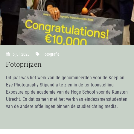
5 juli 2023
Fotografie
Fotoprijzen
Dit jaar was het werk van de genomineerden voor de Keep an
Eye Photography Stipendia te zien in de tentoonstelling
Exposure op de academie van de Hoge School voor de Kunsten
Utrecht. En dat samen met het werk van eindexamenstudenten
van de andere afdelingen binnen de studierichting media.