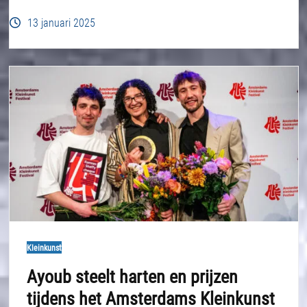
13 januari 2025
Kleinkunst
Ayoub steelt harten en prijzen
tijdens het Amsterdams Kleinkunst