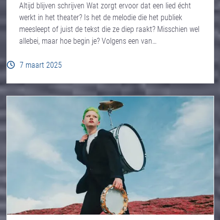
Altijd blijven schrijven Wat zorgt ervoor dat een lied écht
werkt in het theater? Is het de melodie die het publiek
meesleept of juist de tekst die ze diep raakt? Misschien wel
allebei, maar hoe begin je? Volgens een van…
7 maart 2025