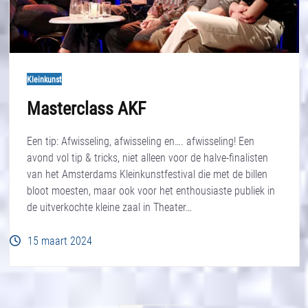
Kleinkunst
Masterclass AKF
Een tip: Afwisseling, afwisseling en…. afwisseling! Een
avond vol tip & tricks, niet alleen voor de halve-finalisten
van het Amsterdams Kleinkunstfestival die met de billen
bloot moesten, maar ook voor het enthousiaste publiek in
de uitverkochte kleine zaal in Theater…
15 maart 2024