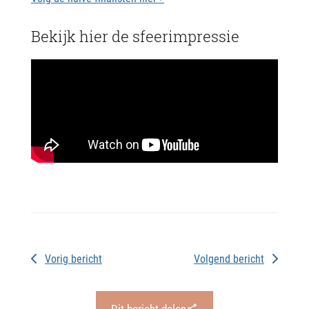
Bekijk hier de sfeerimpressie
Vorig bericht
Volgend bericht
Dit bericht delen