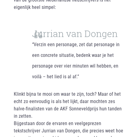
eigenlijk heel simpel:
Jurrian van Dongen
“Verzin een personage, zet dat personage in
een concrete situatie, bedenk waar je het
personage over vier minuten wil hebben, en
voilà – het lied is al af.”
Klinkt bijna te mooi om waar te zijn, toch? Maar of het
echt zo eenvoudig is als het lijkt, daar mochten zes
halve-finalisten van de AKF Sonneveldprijs hun tanden
in zetten.
Bijgestaan door de ervaren en veelgeprezen
tekstschrijver Jurrian van Dongen, die precies weet hoe