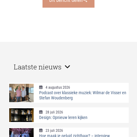
Laatste nieuws
4 augustus 2026
Podcast over klassieke muziek: Wilmar de Visser en
Stefan Woudenberg
28 juli 2026
Design: Opnieuw leren kijken
23 juli 2026
Hoe maak je geluid zichtbaar? – interview