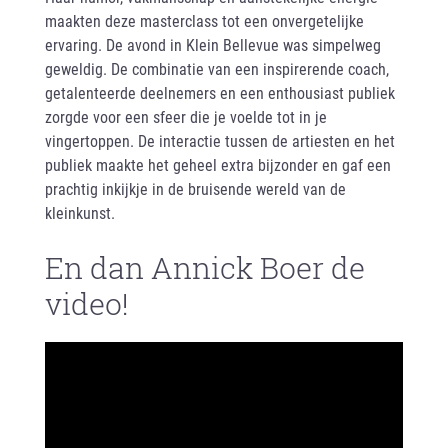
maakten deze masterclass tot een onvergetelijke
ervaring. De avond in Klein Bellevue was simpelweg
geweldig. De combinatie van een inspirerende coach,
getalenteerde deelnemers en een enthousiast publiek
zorgde voor een sfeer die je voelde tot in je
vingertoppen. De interactie tussen de artiesten en het
publiek maakte het geheel extra bijzonder en gaf een
prachtig inkijkje in de bruisende wereld van de
kleinkunst.
En dan Annick Boer de
video!