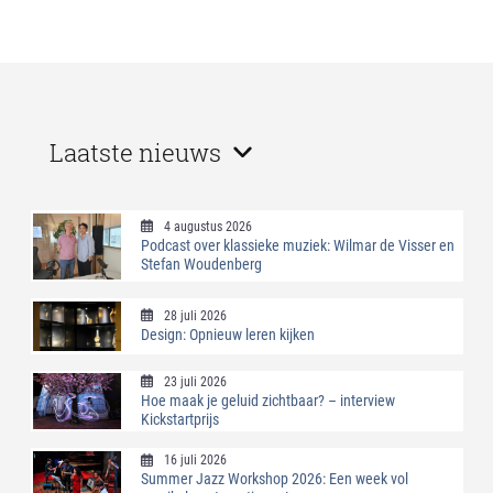
Laatste nieuws
4 augustus 2026
Podcast over klassieke muziek: Wilmar de Visser en
Stefan Woudenberg
28 juli 2026
Design: Opnieuw leren kijken
23 juli 2026
Hoe maak je geluid zichtbaar? – interview
Kickstartprijs
16 juli 2026
Summer Jazz Workshop 2026: Een week vol