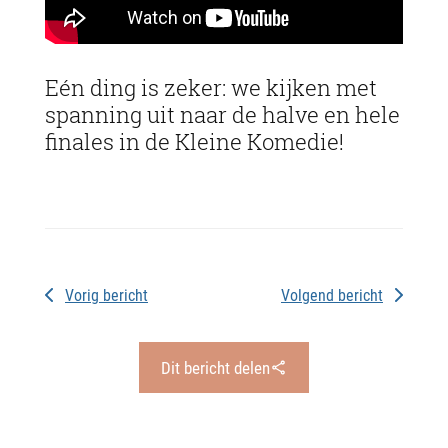
Eén ding is zeker: we kijken met
spanning uit naar de halve en hele
finales in de Kleine Komedie!
Vorig bericht
Volgend bericht
Dit bericht delen