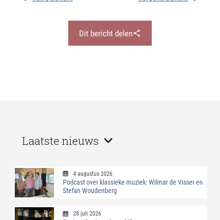
Dit bericht delen
Laatste nieuws
4 augustus 2026
Podcast over klassieke muziek: Wilmar de Visser en
Stefan Woudenberg
28 juli 2026