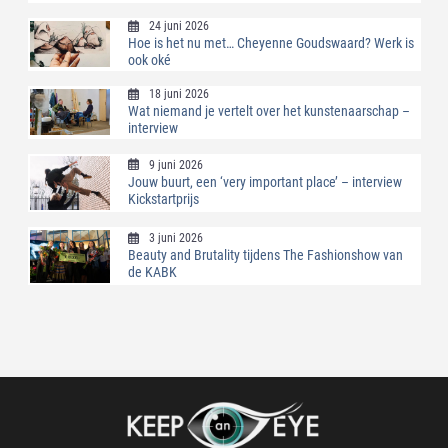
24 juni 2026
Hoe is het nu met… Cheyenne Goudswaard? Werk is
ook oké
18 juni 2026
Wat niemand je vertelt over het kunstenaarschap –
interview
9 juni 2026
Jouw buurt, een ‘very important place’ – interview
Kickstartprijs
3 juni 2026
Beauty and Brutality tijdens The Fashionshow van
de KABK