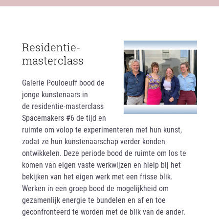
Residentie-
masterclass
Galerie Pouloeuff bood de
jonge kunstenaars in
de residentie-masterclass
Spacemakers #6 de tijd en
ruimte om volop te experimenteren met hun kunst,
zodat ze hun kunstenaarschap verder konden
ontwikkelen. Deze periode bood de ruimte om los te
komen van eigen vaste werkwijzen en hielp bij het
bekijken van het eigen werk met een frisse blik.
Werken in een groep bood de mogelijkheid om
gezamenlijk energie te bundelen en af en toe
geconfronteerd te worden met de blik van de ander.