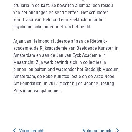
prullaria in de kast. Ze bevatten allemaal een residu
van herinneringen en sentimenten. Het schilderen
vormt voor van Helmond een zoektocht naar het
psychologische potentieel van het beeld.
Arjan van Helmond studeerde af aan de Rietveld-
academie, de Rijksacademie van Beeldende Kunsten in
Amsterdam en aan de Jan van Eyck Academie in
Maastricht. Zijn werk bevindt zich in collecties in
binnen- en buitenland waaronder het Stedelijk Museum
Amsterdam, de Rabo Kunstcollectie en de Akzo Nobel
Art Foundation. In 2017 mocht hij de Jeanne Oosting
Prijs in ontvangst nemen.
Vorig bericht
Volgend bericht