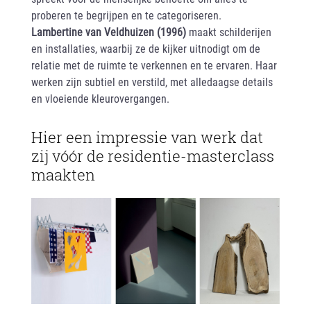
proberen te begrijpen en te categoriseren.
Lambertine van Veldhuizen (1996)
maakt schilderijen
en installaties, waarbij ze de kijker uitnodigt om de
relatie met de ruimte te verkennen en te ervaren. Haar
werken zijn subtiel en verstild, met alledaagse details
en vloeiende kleurovergangen.
Hier een impressie van werk dat
zij vóór de residentie-masterclass
maakten