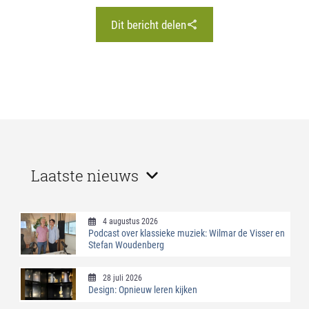
Dit bericht delen
Laatste nieuws
4 augustus 2026
Podcast over klassieke muziek: Wilmar de Visser en
Stefan Woudenberg
28 juli 2026
Design: Opnieuw leren kijken