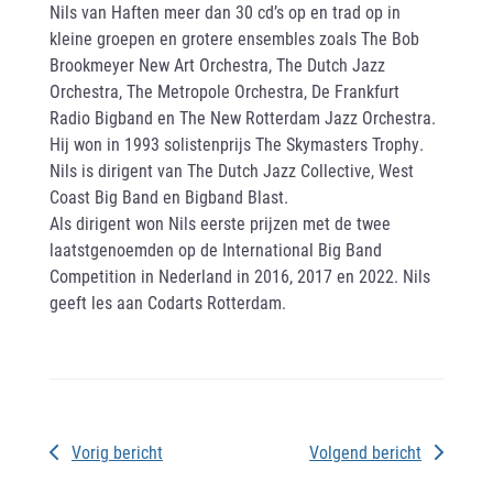
Nils van Haften meer dan 30 cd’s op en trad op in
kleine groepen en grotere ensembles zoals The Bob
Brookmeyer New Art Orchestra, The Dutch Jazz
Orchestra, The Metropole Orchestra, De Frankfurt
Radio Bigband en The New Rotterdam Jazz Orchestra.
Hij won in 1993 solistenprijs The Skymasters Trophy.
Nils is dirigent van The Dutch Jazz Collective, West
Coast Big Band en Bigband Blast.
Als dirigent won Nils eerste prijzen met de twee
laatstgenoemden op de International Big Band
Competition in Nederland in 2016, 2017 en 2022. Nils
geeft les aan Codarts Rotterdam.
Vorig bericht
Volgend bericht