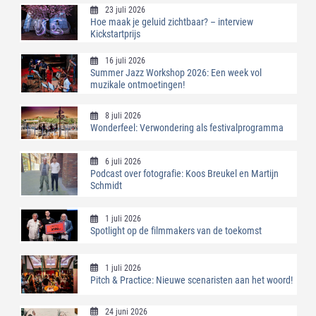
23 juli 2026
Hoe maak je geluid zichtbaar? – interview
Kickstartprijs
16 juli 2026
Summer Jazz Workshop 2026: Een week vol
muzikale ontmoetingen!
8 juli 2026
Wonderfeel: Verwondering als festivalprogramma
6 juli 2026
Podcast over fotografie: Koos Breukel en Martijn
Schmidt
1 juli 2026
Spotlight op de filmmakers van de toekomst
1 juli 2026
Pitch & Practice: Nieuwe scenaristen aan het woord!
24 juni 2026