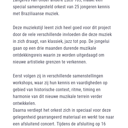
special samengesteld orkest van 25 jongeren kennis
met Braziliaanse muziek.
Deze muziekstijl leent zich heel goed voor dit project
door de vele verschillende invloeden die deze muziek
in zich draagt, van klassiek, jazz tot pop. De jongelui
gaan op een drie maanden durende muzikale
ontdekkingsreis waarin ze worden uitgedaagd om
nieuwe artistieke grenzen te verkennen.
Eerst volgen zij in verschillende samenstellingen
workshops, waar zij hun kennis en vaardigheden op
gebied van historische context, ritme, timing en
harmonie van dit nieuwe muzikale terrein verder
ontwikkelen.
Daarna verdiept het orkest zich in speciaal voor deze
gelegenheid gearrangeerd materiaal en werkt toe naar
een afsluitend concert. Tijdens de afsluiting op 16