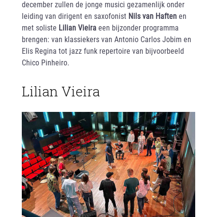
december zullen de jonge musici gezamenlijk onder
leiding van dirigent en saxofonist
Nils van Haften
en
met soliste
Lilian Vieira
een bijzonder programma
brengen: van klassiekers van Antonio Carlos Jobim en
Elis Regina tot jazz funk repertoire van bijvoorbeeld
Chico Pinheiro.
Lilian Vieira