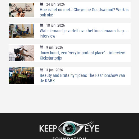
24 juni 2026
Hoe is het nu met… Cheyenne Goudswaard? Werk is
ook oké
18 juni 2026
Wat niemand je vertelt over het kunstenaarschap –
interview
9 juni 2026
Jouw buurt, een ‘very important place’ – interview
Kickstartprijs
3 juni 2026
Beauty and Brutality tijdens The Fashionshow van
de KABK