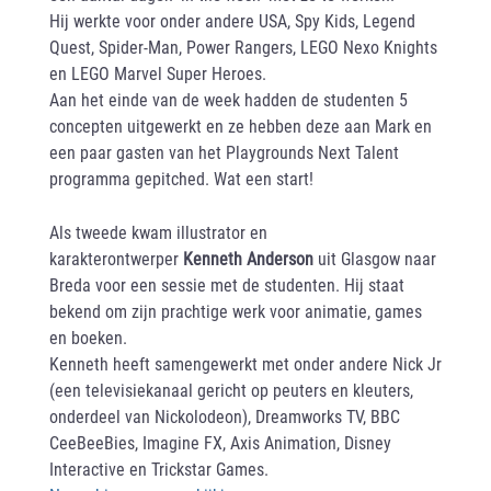
Hij werkte voor onder andere USA, Spy Kids, Legend
Quest, Spider-Man, Power Rangers, LEGO Nexo Knights
en LEGO Marvel Super Heroes.
Aan het einde van de week hadden de studenten 5
concepten uitgewerkt en ze hebben deze aan Mark en
een paar gasten van het Playgrounds Next Talent
programma gepitched. Wat een start!
Als tweede kwam illustrator en
karakterontwerper
Kenneth Anderson
uit Glasgow naar
Breda voor een sessie met de studenten. Hij staat
bekend om zijn prachtige werk voor animatie, games
en boeken.
Kenneth heeft samengewerkt met onder andere Nick Jr
(een televisiekanaal gericht op peuters en kleuters,
onderdeel van Nickolodeon), Dreamworks TV, BBC
CeeBeeBies, Imagine FX, Axis Animation, Disney
Interactive en Trickstar Games.