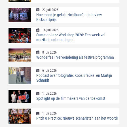
23 juli 2026
Hoe maak je geluid zichtbaar? – interview
Kickstartprijs
16 juli 2026
Summer Jazz Workshop 2026: Een week vol
muzikale ontmoetingen!
8 juli 2026
Wonderfeel: Verwondering als festivalprogramma
6 juli 2026
Podcast over fotografie: Koos Breukel en Martijn
Schmidt
1 juli 2026
Spotlight op de filmmakers van de toekomst
1 juli 2026
Pitch & Practice: Nieuwe scenaristen aan het woord!