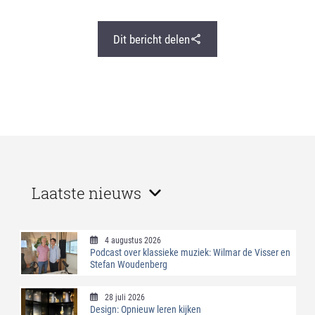
Dit bericht delen
Laatste nieuws
4 augustus 2026
Podcast over klassieke muziek: Wilmar de Visser en
Stefan Woudenberg
28 juli 2026
Design: Opnieuw leren kijken