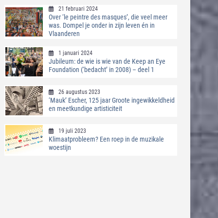
21 februari 2024
Over ‘le peintre des masques’, die veel meer
was. Dompel je onder in zijn leven én in
Vlaanderen
1 januari 2024
Jubileum: de wie is wie van de Keep an Eye
Foundation (‘bedacht’ in 2008) – deel 1
26 augustus 2023
‘Mauk’ Escher, 125 jaar Groote ingewikkeldheid
en meetkundige artisticiteit
19 juli 2023
Klimaatprobleem? Een roep in de muzikale
woestijn