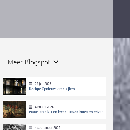
Meer Blogspot
28 juli 2026
Design: Opnieuw leren kijken
4 maart 2026
Isaac Israels: Een leven tussen kunst en reizen
4 september 2025