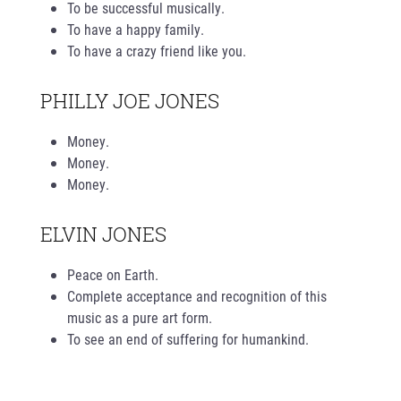
To be successful musically.
To have a happy family.
To have a crazy friend like you.
PHILLY JOE JONES
Money.
Money.
Money.
ELVIN JONES
Peace on Earth.
Complete acceptance and recognition of this
music as a pure art form.
To see an end of suffering for humankind.