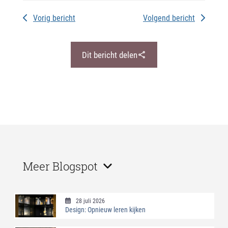
Vorig bericht
Volgend bericht
Dit bericht delen
Meer Blogspot
28 juli 2026
Design: Opnieuw leren kijken