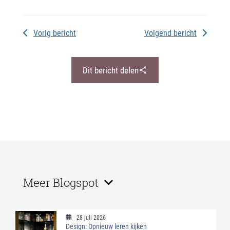
Vorig bericht
Volgend bericht
Dit bericht delen
Meer Blogspot
28 juli 2026
Design: Opnieuw leren kijken