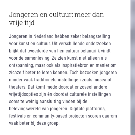
Jongeren en cultuur: meer dan
vrije tijd
Jongeren in Nederland hebben zeker belangstelling
voor kunst en cultuur. Uit verschillende onderzoeken
blijkt dat tweederde van hen cultuur belangrijk vindt
voor de samenleving. Ze zien kunst niet alleen als
ontspanning, maar ook als inspiratiebron en manier om
zichzelf beter te leren kennen. Toch bezoeken jongeren
minder vaak traditionele instellingen zoals musea of
theaters. Dat komt mede doordat er zoveel andere
vrijetijdsopties zijn én doordat culturele instellingen
soms te weinig aansluiting vinden bij de
belevingswereld van jongeren. Digitale platforms,
festivals en community-based projecten scoren daarom
vaak beter bij deze groep.