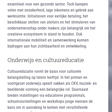
essentieel voor een gezonde sector. Toch kampen
velen met onzekerheid, lage inkomens en gebrek aan
werkruimte. Initiatieven voor eerlijke betaling, het
beschikbaar stellen van ateliers en het stimuleren van
ondernemerschap onder makers zijn belangrijk om het
creatieve ecosysteem in stand te houden. Ook
internationale mobiliteit en samenwerking kunnen
bijdragen aan hun zichtbaarheid en ontwikkeling.
Onderwijs en cultuureducatie
Cultuureducatie vormt de basis voor culturele
belangstelling op latere leeftijd. In het primair en
voortgezet onderwijs speelt vakken als CKV, muziek- en
beeldende vorming een belangrijke rol. Daarnaast
bieden instellingen via educatieve programma’s,
schoolvoorstellingen en workshops jonge mensen de
kans om in aanraking te komen met verschillende