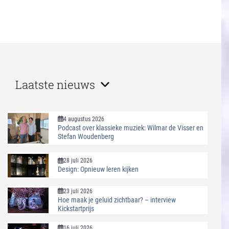
Laatste nieuws
4 augustus 2026
Podcast over klassieke muziek: Wilmar de Visser en
Stefan Woudenberg
28 juli 2026
Design: Opnieuw leren kijken
23 juli 2026
Hoe maak je geluid zichtbaar? – interview
Kickstartprijs
16 juli 2026