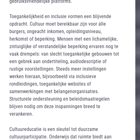
gebruiksvriendelijke platforms.
Toegankelijkheid en inclusie vormen een blijvende
opdracht. Cultuur moet bereikbaar zijn voor álle
burgers, ongeacht inkomen, opleidingsniveau,
herkomst of beperking. Mensen met een lichamelijke,
zintuiglijke of verstandelijke beperking ervaren nog te
vaak drempels: van slecht toegankelijke gebouwen tot
een gebrek aan ondertiteling, audiodescriptie of
rustige voorstellingen. Steeds meer instellingen
werken hieraan, bijvoorbeeld via inclusieve
rondleidingen, toegankelijke websites of
samenwerkingen met belangenorganisaties.
Structurele ondersteuning en beleidsmaatregelen
blijven nodig om deze inspanningen breed te
verankeren.
Cultuureducatie is een sleutel tot duurzame
cultuurparticipatie. Onderwijs dat ruimte biedt aan