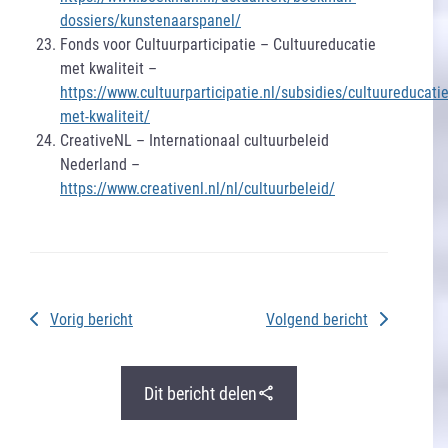
dossiers/kunstenaarspanel/
Fonds voor Cultuurparticipatie – Cultuureducatie
met kwaliteit –
https://www.cultuurparticipatie.nl/subsidies/cultuureducatie
met-kwaliteit/
CreativeNL – Internationaal cultuurbeleid
Nederland –
https://www.creativenl.nl/nl/cultuurbeleid/
Vorig bericht
Volgend bericht
Dit bericht delen