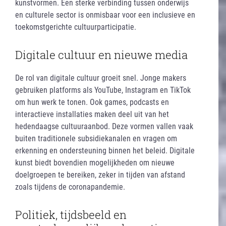
kunstvormen. Een sterke verbinding tussen onderwijs
en culturele sector is onmisbaar voor een inclusieve en
toekomstgerichte cultuurparticipatie.
Digitale cultuur en nieuwe media
De rol van digitale cultuur groeit snel. Jonge makers
gebruiken platforms als YouTube, Instagram en TikTok
om hun werk te tonen. Ook games, podcasts en
interactieve installaties maken deel uit van het
hedendaagse cultuuraanbod. Deze vormen vallen vaak
buiten traditionele subsidiekanalen en vragen om
erkenning en ondersteuning binnen het beleid. Digitale
kunst biedt bovendien mogelijkheden om nieuwe
doelgroepen te bereiken, zeker in tijden van afstand
zoals tijdens de coronapandemie.
Politiek, tijdsbeeld en