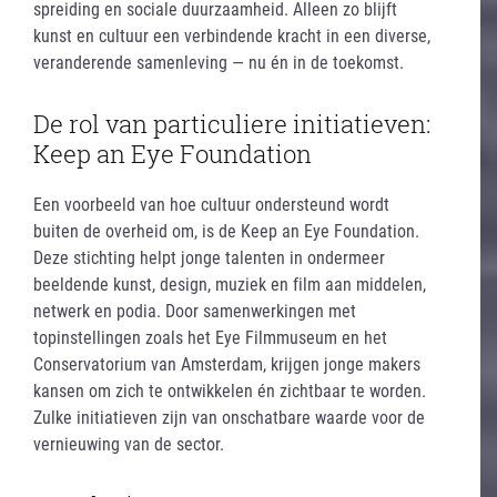
spreiding en sociale duurzaamheid. Alleen zo blijft
kunst en cultuur een verbindende kracht in een diverse,
veranderende samenleving — nu én in de toekomst.
De rol van particuliere initiatieven:
Keep an Eye Foundation
Een voorbeeld van hoe cultuur ondersteund wordt
buiten de overheid om, is de Keep an Eye Foundation.
Deze stichting helpt jonge talenten in ondermeer
beeldende kunst, design, muziek en film aan middelen,
netwerk en podia. Door samenwerkingen met
topinstellingen zoals het Eye Filmmuseum en het
Conservatorium van Amsterdam, krijgen jonge makers
kansen om zich te ontwikkelen én zichtbaar te worden.
Zulke initiatieven zijn van onschatbare waarde voor de
vernieuwing van de sector.