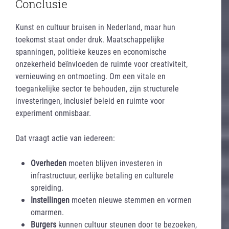
Conclusie
Kunst en cultuur bruisen in Nederland, maar hun
toekomst staat onder druk. Maatschappelijke
spanningen, politieke keuzes en economische
onzekerheid beïnvloeden de ruimte voor creativiteit,
vernieuwing en ontmoeting. Om een vitale en
toegankelijke sector te behouden, zijn structurele
investeringen, inclusief beleid en ruimte voor
experiment onmisbaar.
Dat vraagt actie van iedereen:
Overheden
moeten blijven investeren in
infrastructuur, eerlijke betaling en culturele
spreiding.
Instellingen
moeten nieuwe stemmen en vormen
omarmen.
Burgers
kunnen cultuur steunen door te bezoeken,