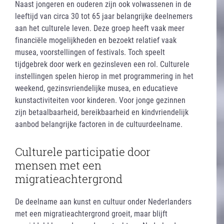
Naast jongeren en ouderen zijn ook volwassenen in de
leeftijd van circa 30 tot 65 jaar belangrijke deelnemers
aan het culturele leven. Deze groep heeft vaak meer
financiële mogelijkheden en bezoekt relatief vaak
musea, voorstellingen of festivals. Toch speelt
tijdgebrek door werk en gezinsleven een rol. Culturele
instellingen spelen hierop in met programmering in het
weekend, gezinsvriendelijke musea, en educatieve
kunstactiviteiten voor kinderen. Voor jonge gezinnen
zijn betaalbaarheid, bereikbaarheid en kindvriendelijk
aanbod belangrijke factoren in de cultuurdeelname.
Culturele participatie door
mensen met een
migratieachtergrond
De deelname aan kunst en cultuur onder Nederlanders
met een migratieachtergrond groeit, maar blijft