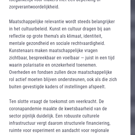
zorgverantwoordelijkheid.
Maatschappelijke relevantie wordt steeds belangrijker
in het cultuurbeleid. Kunst en cultuur dragen bij aan
reflectie op grote thema’s als klimaat, identiteit,
mentale gezondheid en sociale rechtvaardigheid.
Kunstenaars maken maatschappelijke vragen
zichtbaar, bespreekbaar en voelbaar — juist in een tijd
waarin polarisatie en onzekerheid toenemen.
Overheden en fondsen zullen deze maatschappelijke
rol actief moeten blijven ondersteunen, ook als die zich
buiten gevestigde kaders of instellingen afspeelt.
Ten slotte vraagt de toekomst om veerkracht. De
coronapandemie maakte de kwetsbaarheid van de
sector pijnlijk duidelijk. Een robuuste culturele
infrastructuur vergt daarom structurele financiering,
ruimte voor experiment en aandacht voor regionale