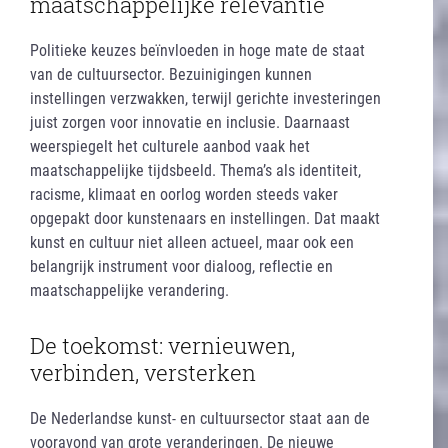
maatschappelijke relevantie
Politieke keuzes beïnvloeden in hoge mate de staat
van de cultuursector. Bezuinigingen kunnen
instellingen verzwakken, terwijl gerichte investeringen
juist zorgen voor innovatie en inclusie. Daarnaast
weerspiegelt het culturele aanbod vaak het
maatschappelijke tijdsbeeld. Thema’s als identiteit,
racisme, klimaat en oorlog worden steeds vaker
opgepakt door kunstenaars en instellingen. Dat maakt
kunst en cultuur niet alleen actueel, maar ook een
belangrijk instrument voor dialoog, reflectie en
maatschappelijke verandering.
De toekomst: vernieuwen,
verbinden, versterken
De Nederlandse kunst- en cultuursector staat aan de
vooravond van grote veranderingen. De nieuwe