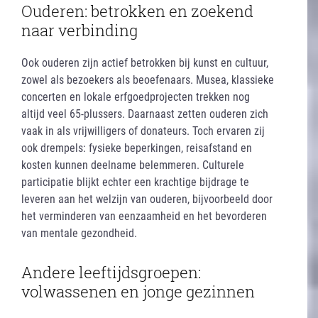
Ouderen: betrokken en zoekend
naar verbinding
Ook ouderen zijn actief betrokken bij kunst en cultuur,
zowel als bezoekers als beoefenaars. Musea, klassieke
concerten en lokale erfgoedprojecten trekken nog
altijd veel 65-plussers. Daarnaast zetten ouderen zich
vaak in als vrijwilligers of donateurs. Toch ervaren zij
ook drempels: fysieke beperkingen, reisafstand en
kosten kunnen deelname belemmeren. Culturele
participatie blijkt echter een krachtige bijdrage te
leveren aan het welzijn van ouderen, bijvoorbeeld door
het verminderen van eenzaamheid en het bevorderen
van mentale gezondheid.
Andere leeftijdsgroepen:
volwassenen en jonge gezinnen