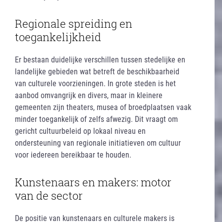
Regionale spreiding en
toegankelijkheid
Er bestaan duidelijke verschillen tussen stedelijke en
landelijke gebieden wat betreft de beschikbaarheid
van culturele voorzieningen. In grote steden is het
aanbod omvangrijk en divers, maar in kleinere
gemeenten zijn theaters, musea of broedplaatsen vaak
minder toegankelijk of zelfs afwezig. Dit vraagt om
gericht cultuurbeleid op lokaal niveau en
ondersteuning van regionale initiatieven om cultuur
voor iedereen bereikbaar te houden.
Kunstenaars en makers: motor
van de sector
De positie van kunstenaars en culturele makers is