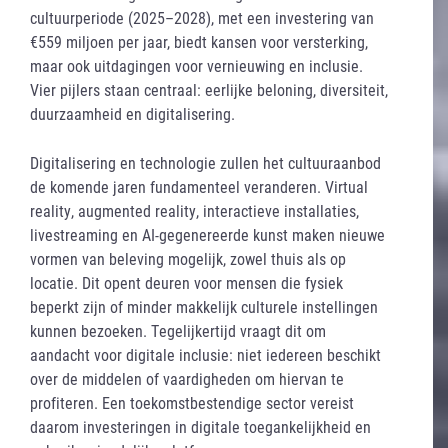
cultuurperiode (2025–2028), met een investering van
€559 miljoen per jaar, biedt kansen voor versterking,
maar ook uitdagingen voor vernieuwing en inclusie.
Vier pijlers staan centraal: eerlijke beloning, diversiteit,
duurzaamheid en digitalisering.
Digitalisering en technologie zullen het cultuuraanbod
de komende jaren fundamenteel veranderen. Virtual
reality, augmented reality, interactieve installaties,
livestreaming en AI-gegenereerde kunst maken nieuwe
vormen van beleving mogelijk, zowel thuis als op
locatie. Dit opent deuren voor mensen die fysiek
beperkt zijn of minder makkelijk culturele instellingen
kunnen bezoeken. Tegelijkertijd vraagt dit om
aandacht voor digitale inclusie: niet iedereen beschikt
over de middelen of vaardigheden om hiervan te
profiteren. Een toekomstbestendige sector vereist
daarom investeringen in digitale toegankelijkheid en