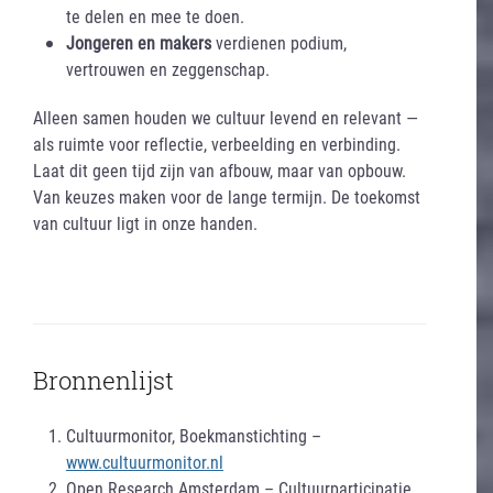
te delen en mee te doen.
Jongeren en makers
verdienen podium,
vertrouwen en zeggenschap.
Alleen samen houden we cultuur levend en relevant —
als ruimte voor reflectie, verbeelding en verbinding.
Laat dit geen tijd zijn van afbouw, maar van opbouw.
Van keuzes maken voor de lange termijn. De toekomst
van cultuur ligt in onze handen.
Bronnenlijst
Cultuurmonitor, Boekmanstichting –
www.cultuurmonitor.nl
Open Research Amsterdam – Cultuurparticipatie