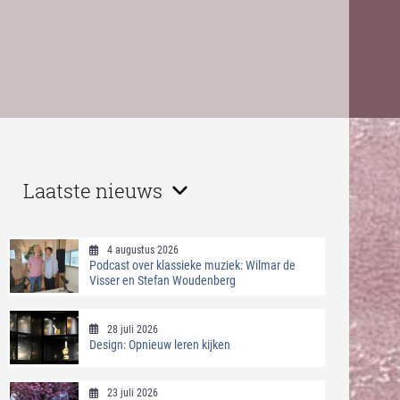
Laatste nieuws
4 augustus 2026
Podcast over klassieke muziek: Wilmar de
Visser en Stefan Woudenberg
28 juli 2026
Design: Opnieuw leren kijken
23 juli 2026