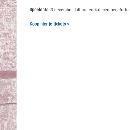
Speeldata:
3 december, Tilburg en 4 december, Rotte
Koop hier je tickets »