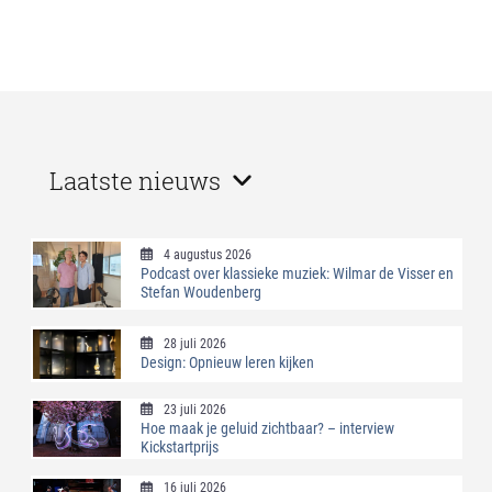
Laatste nieuws
4 augustus 2026
Podcast over klassieke muziek: Wilmar de Visser en
Stefan Woudenberg
28 juli 2026
Design: Opnieuw leren kijken
23 juli 2026
Hoe maak je geluid zichtbaar? – interview
Kickstartprijs
16 juli 2026