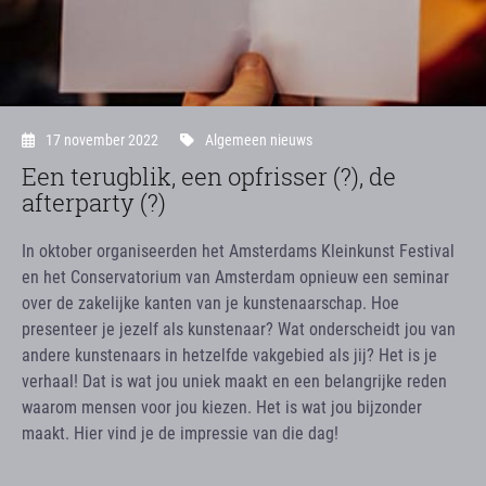
17 november 2022
Algemeen nieuws
Een terugblik, een opfrisser (?), de
afterparty (?)
In oktober organiseerden het Amsterdams Kleinkunst Festival
en het Conservatorium van Amsterdam opnieuw een seminar
over de zakelijke kanten van je kunstenaarschap. Hoe
presenteer je jezelf als kunstenaar? Wat onderscheidt jou van
andere kunstenaars in hetzelfde vakgebied als jij? Het is je
verhaal! Dat is wat jou uniek maakt en een belangrijke reden
waarom mensen voor jou kiezen. Het is wat jou bijzonder
maakt. Hier vind je de impressie van die dag!