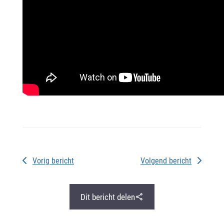
Vorig bericht
Volgend bericht
Dit bericht delen