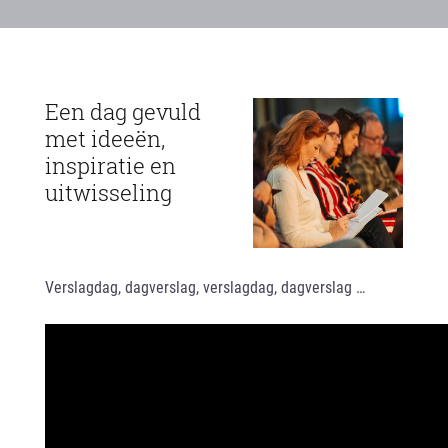
Een dag gevuld
met ideeën,
inspiratie en
uitwisseling
Verslagdag, dagverslag, verslagdag, dagverslag …