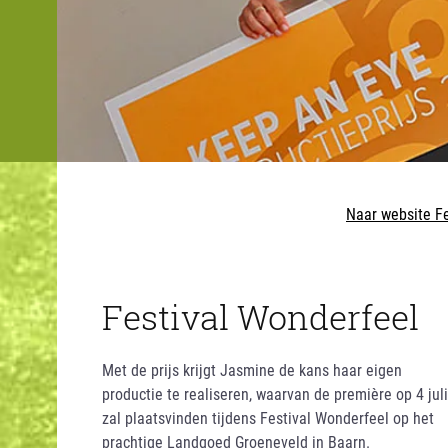
Naar website F
Festival Wonderfeel
Met de prijs krijgt Jasmine de kans haar eigen
productie te realiseren, waarvan de première op 4 juli
zal plaatsvinden tijdens Festival Wonderfeel op het
prachtige Landgoed Groeneveld in Baarn.