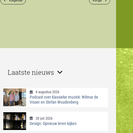
Laatste nieuws
4 augustus 2026
Podcast over klassieke muziek: Wilmar de
Visser en Stefan Woudenberg
28 juli 2026
Design: Opnieuw leren kijken