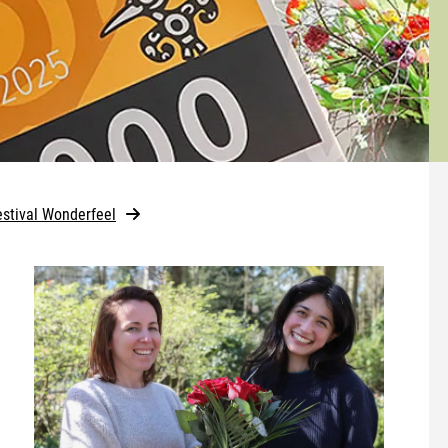
estival Wonderfeel