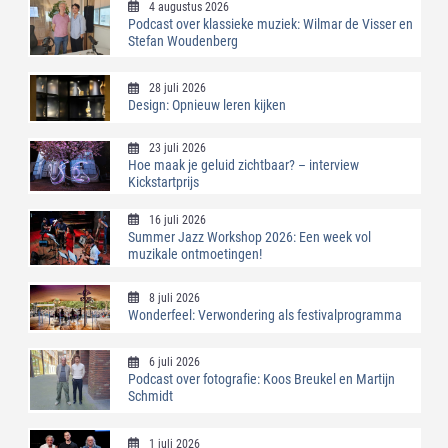
4 augustus 2026
Podcast over klassieke muziek: Wilmar de Visser en
Stefan Woudenberg
28 juli 2026
Design: Opnieuw leren kijken
23 juli 2026
Hoe maak je geluid zichtbaar? – interview
Kickstartprijs
16 juli 2026
Summer Jazz Workshop 2026: Een week vol
muzikale ontmoetingen!
8 juli 2026
Wonderfeel: Verwondering als festivalprogramma
6 juli 2026
Podcast over fotografie: Koos Breukel en Martijn
Schmidt
1 juli 2026