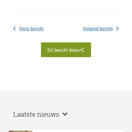
Vorig bericht
Volgend bericht
Dit bericht delen
Laatste nieuws