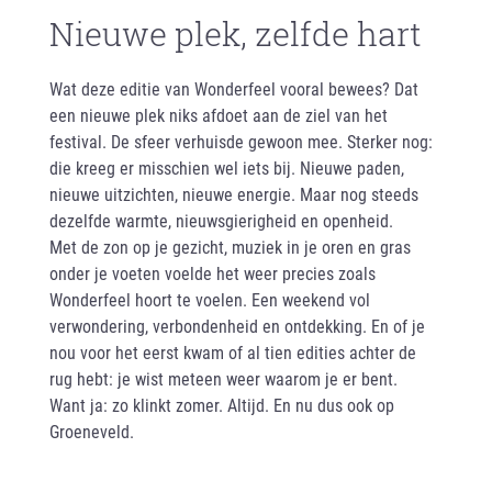
Nieuwe plek, zelfde hart
Wat deze editie van Wonderfeel vooral bewees? Dat
een nieuwe plek niks afdoet aan de ziel van het
festival. De sfeer verhuisde gewoon mee. Sterker nog:
die kreeg er misschien wel iets bij. Nieuwe paden,
nieuwe uitzichten, nieuwe energie. Maar nog steeds
dezelfde warmte, nieuwsgierigheid en openheid.
Met de zon op je gezicht, muziek in je oren en gras
onder je voeten voelde het weer precies zoals
Wonderfeel hoort te voelen. Een weekend vol
verwondering, verbondenheid en ontdekking. En of je
nou voor het eerst kwam of al tien edities achter de
rug hebt: je wist meteen weer waarom je er bent.
Want ja: zo klinkt zomer. Altijd. En nu dus ook op
Groeneveld.