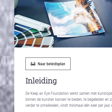
Naar beleidsplan
Inleiding
De Keep an Eye Foundation werkt samen met kunstopleidi
binnen de kunsten kansen te bieden, te begeleiden en
verder te ontwikkelen, vindt minimaal één keer per jaa