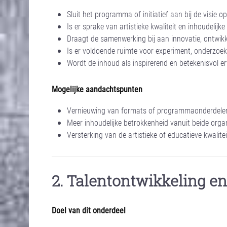
Sluit het programma of initiatief aan bij de visie o
Is er sprake van artistieke kwaliteit en inhoudelijke
Draagt de samenwerking bij aan innovatie, ontwikk
Is er voldoende ruimte voor experiment, onderzoek
Wordt de inhoud als inspirerend en betekenisvol e
Mogelijke aandachtspunten
Vernieuwing van formats of programmaonderdele
Meer inhoudelijke betrokkenheid vanuit beide orga
Versterking van de artistieke of educatieve kwalitei
2. Talentontwikkeling en
Doel van dit onderdeel