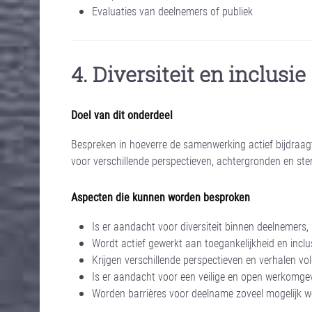
Evaluaties van deelnemers of publiek
4. Diversiteit en inclusie
Doel van dit onderdeel
Bespreken in hoeverre de samenwerking actief bijdraagt 
voor verschillende perspectieven, achtergronden en s
Aspecten die kunnen worden besproken
Is er aandacht voor diversiteit binnen deelnemers,
Wordt actief gewerkt aan toegankelijkheid en inclus
Krijgen verschillende perspectieven en verhalen 
Is er aandacht voor een veilige en open werkomge
Worden barrières voor deelname zoveel mogelijk