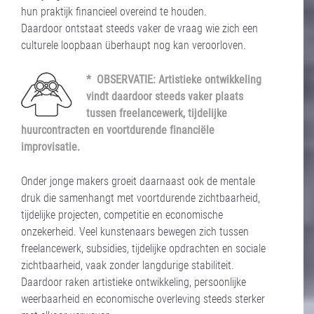
hun praktijk financieel overeind te houden.
Daardoor ontstaat steeds vaker de vraag wie zich een
culturele loopbaan überhaupt nog kan veroorloven.
* OBSERVATIE: Artistieke ontwikkeling
vindt daardoor steeds vaker plaats
tussen freelancewerk, tijdelijke
huurcontracten en voortdurende financiële
improvisatie.
Onder jonge makers groeit daarnaast ook de mentale
druk die samenhangt met voortdurende zichtbaarheid,
tijdelijke projecten, competitie en economische
onzekerheid. Veel kunstenaars bewegen zich tussen
freelancewerk, subsidies, tijdelijke opdrachten en sociale
zichtbaarheid, vaak zonder langdurige stabiliteit.
Daardoor raken artistieke ontwikkeling, persoonlijke
weerbaarheid en economische overleving steeds sterker