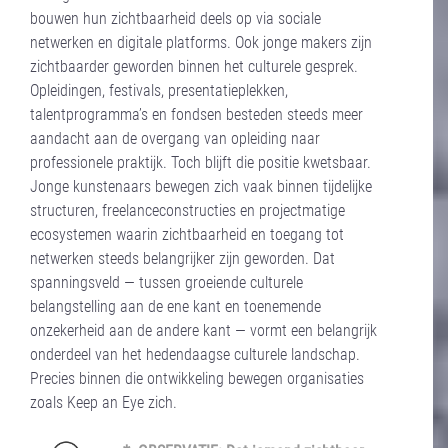
bouwen hun zichtbaarheid deels op via sociale
netwerken en digitale platforms. Ook jonge makers zijn
zichtbaarder geworden binnen het culturele gesprek.
Opleidingen, festivals, presentatieplekken,
talentprogramma’s en fondsen besteden steeds meer
aandacht aan de overgang van opleiding naar
professionele praktijk. Toch blijft die positie kwetsbaar.
Jonge kunstenaars bewegen zich vaak binnen tijdelijke
structuren, freelanceconstructies en projectmatige
ecosystemen waarin zichtbaarheid en toegang tot
netwerken steeds belangrijker zijn geworden. Dat
spanningsveld — tussen groeiende culturele
belangstelling aan de ene kant en toenemende
onzekerheid aan de andere kant — vormt een belangrijk
onderdeel van het hedendaagse culturele landschap.
Precies binnen die ontwikkeling bewegen organisaties
zoals Keep an Eye zich.