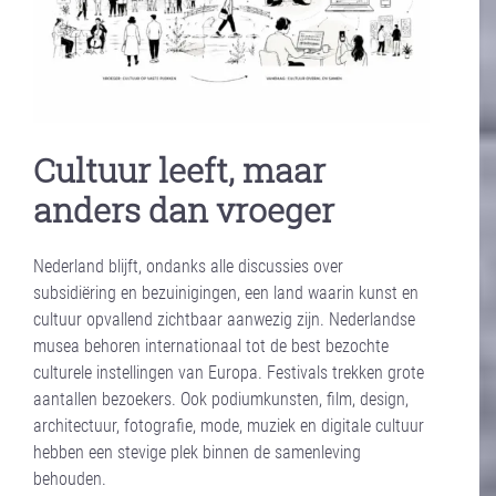
Cultuur leeft, maar
anders dan vroeger
Nederland blijft, ondanks alle discussies over
subsidiëring en bezuinigingen, een land waarin kunst en
cultuur opvallend zichtbaar aanwezig zijn. Nederlandse
musea behoren internationaal tot de best bezochte
culturele instellingen van Europa. Festivals trekken grote
aantallen bezoekers. Ook podiumkunsten, film, design,
architectuur, fotografie, mode, muziek en digitale cultuur
hebben een stevige plek binnen de samenleving
behouden.