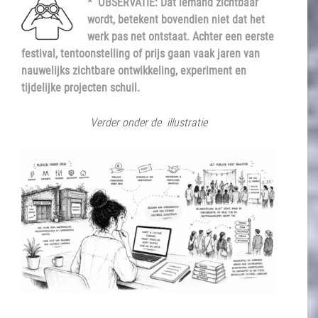
* OBSERVATIE: Dat iemand zichtbaar
wordt, betekent bovendien niet dat het
werk pas net ontstaat. Achter een eerste
festival, tentoonstelling of prijs gaan vaak jaren van
nauwelijks zichtbare ontwikkeling, experiment en
tijdelijke projecten schuil.
Verder onder de illustratie