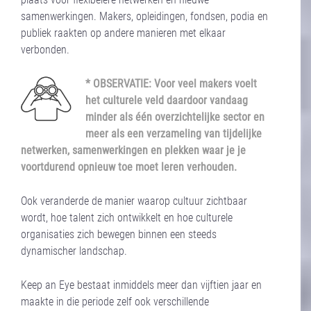
samenwerkingen. Makers, opleidingen, fondsen, podia en
publiek raakten op andere manieren met elkaar
verbonden.
* OBSERVATIE: Voor veel makers voelt
het culturele veld daardoor vandaag
minder als één overzichtelijke sector en
meer als een verzameling van tijdelijke
netwerken, samenwerkingen en plekken waar je je
voortdurend opnieuw toe moet leren verhouden.
Ook veranderde de manier waarop cultuur zichtbaar
wordt, hoe talent zich ontwikkelt en hoe culturele
organisaties zich bewegen binnen een steeds
dynamischer landschap.
Keep an Eye bestaat inmiddels meer dan vijftien jaar en
maakte in die periode zelf ook verschillende