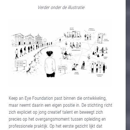
Verder onder de illustratie
Keep an Eye Foundation past binnen die ontwikkeling,
maar neemt daarin een eigen positie in. De stichting richt
zich expliciet op jong creatief talent en beweegt zich
precies op het overgangsmoment tussen opleiding en
professionele praktijk. Op het eerste gezicht lijkt dat