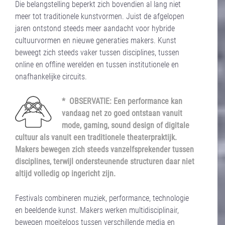
Die belangstelling beperkt zich bovendien al lang niet
meer tot traditionele kunstvormen. Juist de afgelopen
jaren ontstond steeds meer aandacht voor hybride
cultuurvormen en nieuwe generaties makers. Kunst
beweegt zich steeds vaker tussen disciplines, tussen
online en offline werelden en tussen institutionele en
onafhankelijke circuits.
* OBSERVATIE: Een performance kan
vandaag net zo goed ontstaan vanuit
mode, gaming, sound design of digitale
cultuur als vanuit een traditionele theaterpraktijk.
Makers bewegen zich steeds vanzelfsprekender tussen
disciplines, terwijl ondersteunende structuren daar niet
altijd volledig op ingericht zijn.
Festivals combineren muziek, performance, technologie
en beeldende kunst. Makers werken multidisciplinair,
bewegen moeiteloos tussen verschillende media en