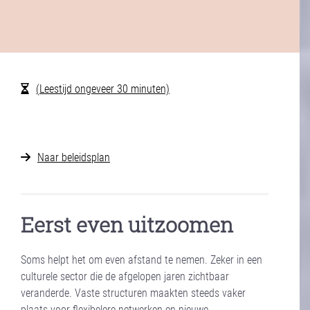
(Leestijd ongeveer 30 minuten)
Naar beleidsplan
Eerst even uitzoomen
Soms helpt het om even afstand te nemen. Zeker in een
culturele sector die de afgelopen jaren zichtbaar
veranderde. Vaste structuren maakten steeds vaker
plaats voor flexibelere netwerken en nieuwe