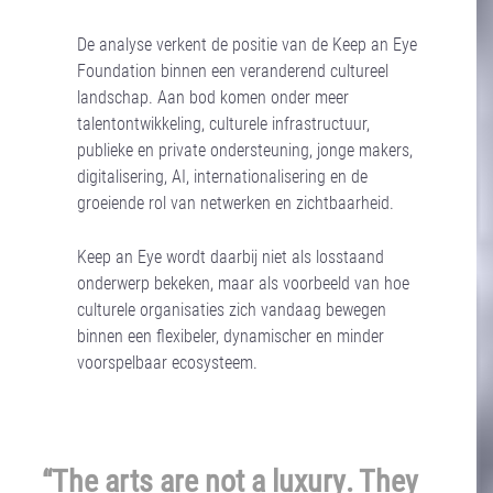
De analyse verkent de positie van de Keep an Eye
Foundation binnen een veranderend cultureel
landschap. Aan bod komen onder meer
talentontwikkeling, culturele infrastructuur,
publieke en private ondersteuning, jonge makers,
digitalisering, AI, internationalisering en de
groeiende rol van netwerken en zichtbaarheid.
Keep an Eye wordt daarbij niet als losstaand
onderwerp bekeken, maar als voorbeeld van hoe
culturele organisaties zich vandaag bewegen
binnen een flexibeler, dynamischer en minder
voorspelbaar ecosysteem.
“The arts are not a luxury. They