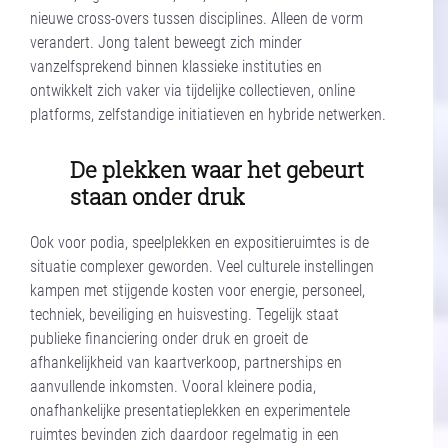
nieuwe cross-overs tussen disciplines. Alleen de vorm
verandert. Jong talent beweegt zich minder
vanzelfsprekend binnen klassieke instituties en
ontwikkelt zich vaker via tijdelijke collectieven, online
platforms, zelfstandige initiatieven en hybride netwerken.
De plekken waar het gebeurt
staan onder druk
Ook voor podia, speelplekken en expositieruimtes is de
situatie complexer geworden. Veel culturele instellingen
kampen met stijgende kosten voor energie, personeel,
techniek, beveiliging en huisvesting. Tegelijk staat
publieke financiering onder druk en groeit de
afhankelijkheid van kaartverkoop, partnerships en
aanvullende inkomsten. Vooral kleinere podia,
onafhankelijke presentatieplekken en experimentele
ruimtes bevinden zich daardoor regelmatig in een