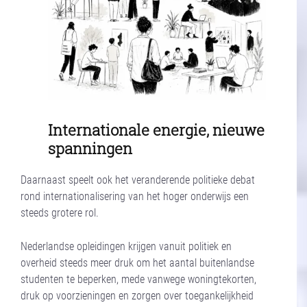
Internationale energie, nieuwe
spanningen
Daarnaast speelt ook het veranderende politieke debat
rond internationalisering van het hoger onderwijs een
steeds grotere rol.
Nederlandse opleidingen krijgen vanuit politiek en
overheid steeds meer druk om het aantal buitenlandse
studenten te beperken, mede vanwege woningtekorten,
druk op voorzieningen en zorgen over toegankelijkheid