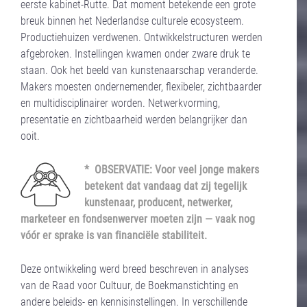
eerste kabinet-Rutte. Dat moment betekende een grote
breuk binnen het Nederlandse culturele ecosysteem.
Productiehuizen verdwenen. Ontwikkelstructuren werden
afgebroken. Instellingen kwamen onder zware druk te
staan. Ook het beeld van kunstenaarschap veranderde.
Makers moesten ondernemender, flexibeler, zichtbaarder
en multidisciplinairer worden. Netwerkvorming,
presentatie en zichtbaarheid werden belangrijker dan
ooit.
* OBSERVATIE: Voor veel jonge makers
betekent dat vandaag dat zij tegelijk
kunstenaar, producent, netwerker,
marketeer en fondsenwerver moeten zijn — vaak nog
vóór er sprake is van financiële stabiliteit.
Deze ontwikkeling werd breed beschreven in analyses
van de Raad voor Cultuur, de Boekmanstichting en
andere beleids- en kennisinstellingen. In verschillende