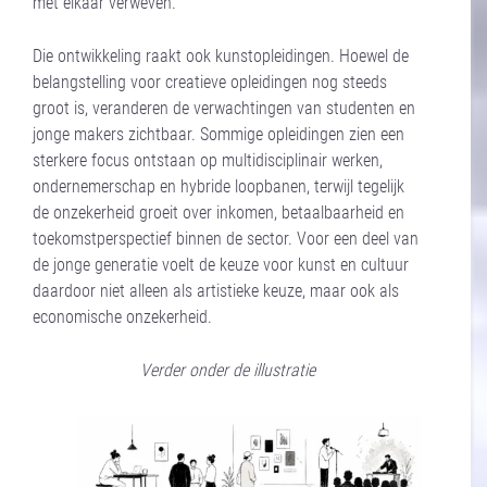
met elkaar verweven.
Die ontwikkeling raakt ook kunstopleidingen. Hoewel de
belangstelling voor creatieve opleidingen nog steeds
groot is, veranderen de verwachtingen van studenten en
jonge makers zichtbaar. Sommige opleidingen zien een
sterkere focus ontstaan op multidisciplinair werken,
ondernemerschap en hybride loopbanen, terwijl tegelijk
de onzekerheid groeit over inkomen, betaalbaarheid en
toekomstperspectief binnen de sector. Voor een deel van
de jonge generatie voelt de keuze voor kunst en cultuur
daardoor niet alleen als artistieke keuze, maar ook als
economische onzekerheid.
Verder onder de illustratie