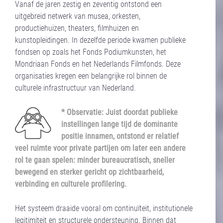
Vanaf de jaren zestig en zeventig ontstond een
uitgebreid netwerk van musea, orkesten,
productiehuizen, theaters, filmhuizen en
kunstopleidingen. In dezelfde periode kwamen publieke
fondsen op zoals het Fonds Podiumkunsten, het
Mondriaan Fonds en het Nederlands Filmfonds. Deze
organisaties kregen een belangrijke rol binnen de
culturele infrastructuur van Nederland.
* Observatie: Juist doordat publieke
instellingen lange tijd de dominante
positie innamen, ontstond er relatief
veel ruimte voor private partijen om later een andere
rol te gaan spelen: minder bureaucratisch, sneller
bewegend en sterker gericht op zichtbaarheid,
verbinding en culturele profilering.
Het systeem draaide vooral om continuïteit, institutionele
legitimiteit en structurele ondersteuning. Binnen dat