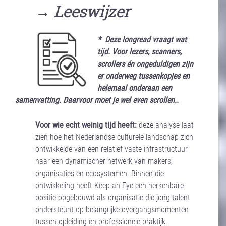
→ Leeswijzer
* Deze longread vraagt wat
tijd. Voor lezers, scanners,
scrollers én ongeduldigen zijn
er onderweg tussenkopjes en
helemaal onderaan een
samenvatting. Daarvoor moet je wel even scrollen..
Voor wie echt weinig tijd heeft:
deze analyse laat
zien hoe het Nederlandse culturele landschap zich
ontwikkelde van een relatief vaste infrastructuur
naar een dynamischer netwerk van makers,
organisaties en ecosystemen. Binnen die
ontwikkeling heeft Keep an Eye een herkenbare
positie opgebouwd als organisatie die jong talent
ondersteunt op belangrijke overgangsmomenten
tussen opleiding en professionele praktijk.