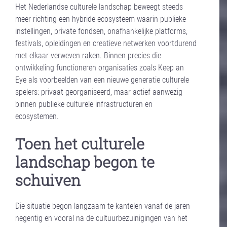
Het Nederlandse culturele landschap beweegt steeds
meer richting een hybride ecosysteem waarin publieke
instellingen, private fondsen, onafhankelijke platforms,
festivals, opleidingen en creatieve netwerken voortdurend
met elkaar verweven raken. Binnen precies die
ontwikkeling functioneren organisaties zoals Keep an
Eye als voorbeelden van een nieuwe generatie culturele
spelers: privaat georganiseerd, maar actief aanwezig
binnen publieke culturele infrastructuren en
ecosystemen.
Toen het culturele
landschap begon te
schuiven
Die situatie begon langzaam te kantelen vanaf de jaren
negentig en vooral na de cultuurbezuinigingen van het