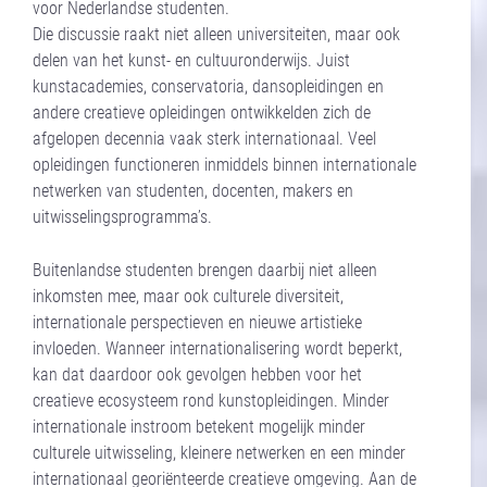
voor Nederlandse studenten.
Die discussie raakt niet alleen universiteiten, maar ook
delen van het kunst- en cultuuronderwijs. Juist
kunstacademies, conservatoria, dansopleidingen en
andere creatieve opleidingen ontwikkelden zich de
afgelopen decennia vaak sterk internationaal. Veel
opleidingen functioneren inmiddels binnen internationale
netwerken van studenten, docenten, makers en
uitwisselingsprogramma’s.
Buitenlandse studenten brengen daarbij niet alleen
inkomsten mee, maar ook culturele diversiteit,
internationale perspectieven en nieuwe artistieke
invloeden. Wanneer internationalisering wordt beperkt,
kan dat daardoor ook gevolgen hebben voor het
creatieve ecosysteem rond kunstopleidingen. Minder
internationale instroom betekent mogelijk minder
culturele uitwisseling, kleinere netwerken en een minder
internationaal georiënteerde creatieve omgeving. Aan de