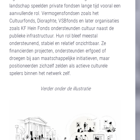
landschap speelden private fondsen lange tijd vooral een
aanvullende rol. Vermogensfondsen zoals het
Cultuurfonds, Dioraphte, VSBfonds en later organisaties
zoals KF Hein Fonds ondersteunden cultuur naast de
publieke infrastructuur. Hun rol bleef meestal
ondersteunend, stabiel en relatief onzichtbaar. Ze
financierden projecten, ondersteunden erfgoed of
droegen bij aan maatschappelijke initiatieven, maar
positioneerden zichzelf zelden als actieve culturele
spelers binnen het netwerk zelf.
Verder onder de illustratie