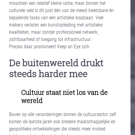
misschien een relatief kleine niche, maar binnen het
culturele veld is dit juist één van de meest kwetsbare én
bepalende fases van een artistieke loopbaan. Veel
makers verlaten een kunstopleiding met artistieke
kwaliteiten, maar zonder professioneel netwerk,
zichtbaarheid of toegang tot infrastructuur.
Precies daar positioneert Keep an Eye zich.
De buitenwereld drukt
steeds harder mee
Cultuur staat niet los van de
wereld
Boven op alle veranderingen binnen de cultuursector zelf
komen de laatste jaren ook bredere maatschappelijke en
geopolitieke ontwikkelingen die steeds meer invloed