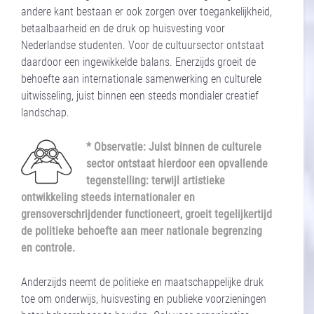
andere kant bestaan er ook zorgen over toegankelijkheid,
betaalbaarheid en de druk op huisvesting voor
Nederlandse studenten. Voor de cultuursector ontstaat
daardoor een ingewikkelde balans. Enerzijds groeit de
behoefte aan internationale samenwerking en culturele
uitwisseling, juist binnen een steeds mondialer creatief
landschap.
* Observatie: Juist binnen de culturele
sector ontstaat hierdoor een opvallende
tegenstelling: terwijl artistieke
ontwikkeling steeds internationaler en
grensoverschrijdender functioneert, groeit tegelijkertijd
de politieke behoefte aan meer nationale begrenzing
en controle.
Anderzijds neemt de politieke en maatschappelijke druk
toe om onderwijs, huisvesting en publieke voorzieningen