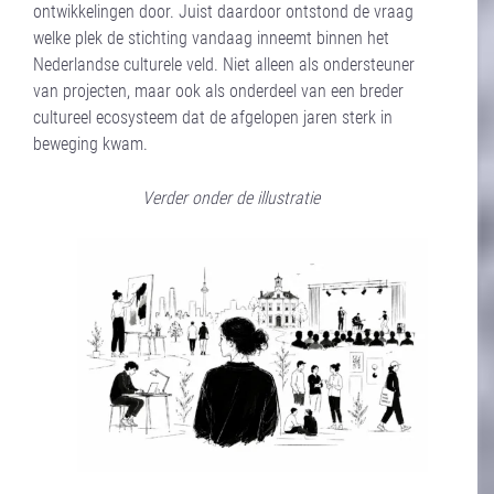
ontwikkelingen door. Juist daardoor ontstond de vraag
welke plek de stichting vandaag inneemt binnen het
Nederlandse culturele veld. Niet alleen als ondersteuner
van projecten, maar ook als onderdeel van een breder
cultureel ecosysteem dat de afgelopen jaren sterk in
beweging kwam.
Verder onder de illustratie