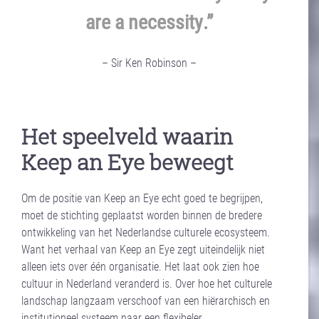
are a necessity.”
– Sir Ken Robinson –
a
Het speelveld waarin
Keep an Eye beweegt
Om de positie van Keep an Eye echt goed te begrijpen,
moet de stichting geplaatst worden binnen de bredere
ontwikkeling van het Nederlandse culturele ecosysteem.
Want het verhaal van Keep an Eye zegt uiteindelijk niet
alleen iets over één organisatie. Het laat ook zien hoe
cultuur in Nederland veranderd is. Over hoe het culturele
landschap langzaam verschoof van een hiërarchisch en
institutioneel systeem naar een flexibeler