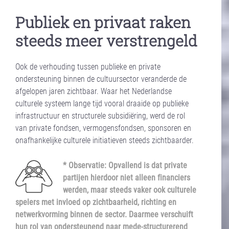
Publiek en privaat raken
steeds meer verstrengeld
Ook de verhouding tussen publieke en private
ondersteuning binnen de cultuursector veranderde de
afgelopen jaren zichtbaar. Waar het Nederlandse
culturele systeem lange tijd vooral draaide op publieke
infrastructuur en structurele subsidiëring, werd de rol
van private fondsen, vermogensfondsen, sponsoren en
onafhankelijke culturele initiatieven steeds zichtbaarder.
* Observatie: Opvallend is dat private
partijen hierdoor niet alleen financiers
werden, maar steeds vaker ook culturele
spelers met invloed op zichtbaarheid, richting en
netwerkvorming binnen de sector. Daarmee verschuift
hun rol van ondersteunend naar mede-structurerend