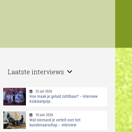
Laatste interviews
23 juli 2026
Hoe maak je geluid zichtbaar? – interview
Kickstartprijs
18 juni 2026
Wat niemand je vertelt over het
kunstenaarschap – interview