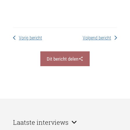
Vorig bericht
Volgend bericht
Dit bericht delen
Laatste interviews