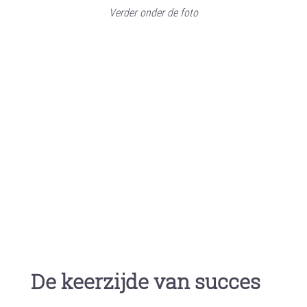
Verder onder de foto
a
De keerzijde van succes