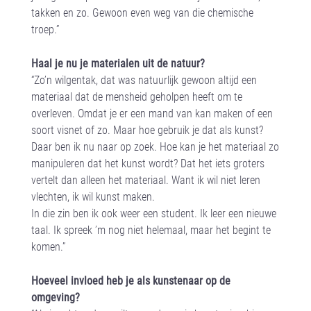
takken en zo. Gewoon even weg van die chemische
troep.”
Haal je nu je materialen uit de natuur?
“Zo’n wilgentak, dat was natuurlijk gewoon altijd een
materiaal dat de mensheid geholpen heeft om te
overleven. Omdat je er een mand van kan maken of een
soort visnet of zo. Maar hoe gebruik je dat als kunst?
Daar ben ik nu naar op zoek. Hoe kan je het materiaal zo
manipuleren dat het kunst wordt? Dat het iets groters
vertelt dan alleen het materiaal. Want ik wil niet leren
vlechten, ik wil kunst maken.
In die zin ben ik ook weer een student. Ik leer een nieuwe
taal. Ik spreek ’m nog niet helemaal, maar het begint te
komen.”
Hoeveel invloed heb je als kunstenaar op de
omgeving?