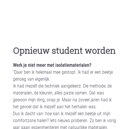
Opnieuw student worden
Werk je niet meer met isolatiematerialen?
“Daar ben ik helemaal mee gestopt. Ik had er een beetje
genoeg van eigenlijk.
Ik had mezelf die techniek aangeleerd. Die methode, de
materialen, de kleuren, alles paste samen. Dat was
gewoon mijn ding, snap je. Maar na zoveel jaren had ik
het gevoel dat ik mezelf aan het herhalen was.
Dus ik dacht van: hoe kan ik mezelf een beetje uit mijn
comfortzone halen? Iets nieuws proberen. Zo ben ik vorig
jaar gaan experimenteren met natuurlijke materialen,