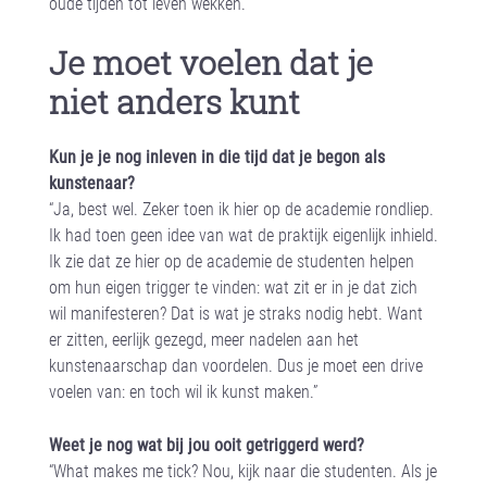
oude tijden tot leven wekken.”
Je moet voelen dat je
niet anders kunt
Kun je je nog inleven in die tijd dat je begon als
kunstenaar?
“Ja, best wel. Zeker toen ik hier op de academie rondliep.
Ik had toen geen idee van wat de praktijk eigenlijk inhield.
Ik zie dat ze hier op de academie de studenten helpen
om hun eigen trigger te vinden: wat zit er in je dat zich
wil manifesteren? Dat is wat je straks nodig hebt. Want
er zitten, eerlijk gezegd, meer nadelen aan het
kunstenaarschap dan voordelen. Dus je moet een drive
voelen van: en toch wil ik kunst maken.”
Weet je nog wat bij jou ooit getriggerd werd?
“What makes me tick? Nou, kijk naar die studenten. Als je