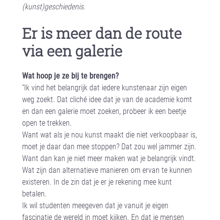
(kunst)geschiedenis.
Er is meer dan de route
via een galerie
Wat hoop je ze bij te brengen?
“Ik vind het belangrijk dat iedere kunstenaar zijn eigen
weg zoekt. Dat cliché idee dat je van de academie komt
en dan een galerie moet zoeken, probeer ik een beetje
open te trekken.
Want wat als je nou kunst maakt die niet verkoopbaar is,
moet je daar dan mee stoppen? Dat zou wel jammer zijn.
Want dan kan je niet meer maken wat je belangrijk vindt.
Wat zijn dan alternatieve manieren om ervan te kunnen
existeren. In de zin dat je er je rekening mee kunt
betalen.
Ik wil studenten meegeven dat je vanuit je eigen
fascinatie de wereld in moet kijken. En dat je mensen