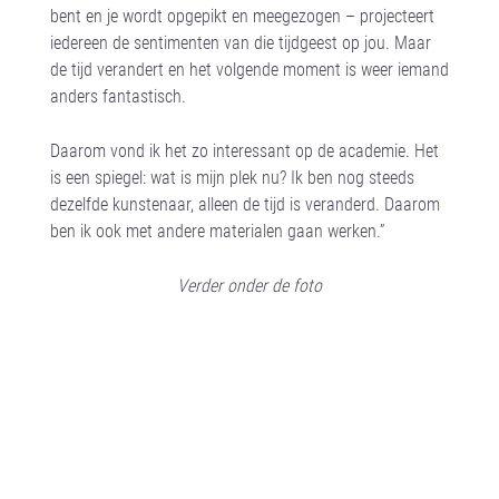
bent en je wordt opgepikt en meegezogen – projecteert
iedereen de sentimenten van die tijdgeest op jou. Maar
de tijd verandert en het volgende moment is weer iemand
anders fantastisch.
Daarom vond ik het zo interessant op de academie. Het
is een spiegel: wat is mijn plek nu? Ik ben nog steeds
dezelfde kunstenaar, alleen de tijd is veranderd. Daarom
ben ik ook met andere materialen gaan werken.”
Verder onder de foto