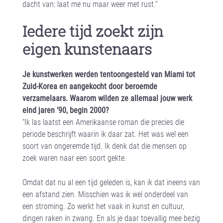
dacht van: laat me nu maar weer met rust.”
Iedere tijd zoekt zijn
eigen kunstenaars
Je kunstwerken werden tentoongesteld van Miami tot
Zuid-Korea en aangekocht door beroemde
verzamelaars. Waarom wilden ze allemaal jouw werk
eind jaren ’90, begin 2000?
“Ik las laatst een Amerikaanse roman die precies die
periode beschrijft waarin ik daar zat. Het was wel een
soort van ongeremde tijd. Ik denk dat die mensen op
zoek waren naar een soort gekte.
Omdat dat nu al een tijd geleden is, kan ik dat ineens van
een afstand zien. Misschien was ik wel onderdeel van
een stroming. Zo werkt het vaak in kunst en cultuur,
dingen raken in zwang. En als je daar toevallig mee bezig