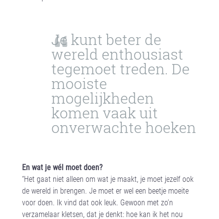
Je kunt beter de
wereld enthousiast
tegemoet treden. De
mooiste
mogelijkheden
komen vaak uit
onverwachte hoeken
a
En wat je wél moet doen?
“Het gaat niet alleen om wat je maakt, je moet jezelf ook
de wereld in brengen. Je moet er wel een beetje moeite
voor doen. Ik vind dat ook leuk. Gewoon met zo’n
verzamelaar kletsen, dat je denkt: hoe kan ik het nou