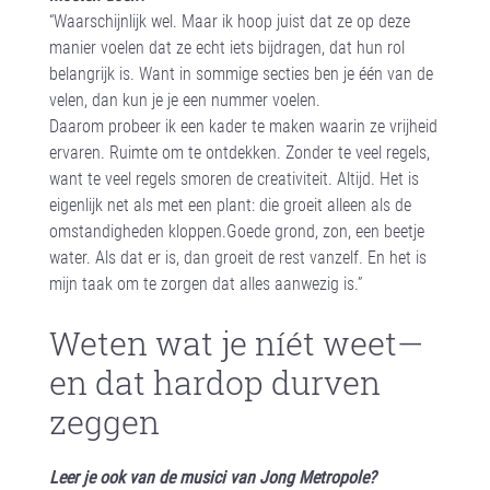
“Waarschijnlijk wel. Maar ik hoop juist dat ze op deze
manier voelen dat ze echt iets bijdragen, dat hun rol
belangrijk is. Want in sommige secties ben je één van de
velen, dan kun je je een nummer voelen.
Daarom probeer ik een kader te maken waarin ze vrijheid
ervaren. Ruimte om te ontdekken. Zonder te veel regels,
want te veel regels smoren de creativiteit. Altijd. Het is
eigenlijk net als met een plant: die groeit alleen als de
omstandigheden kloppen.Goede grond, zon, een beetje
water. Als dat er is, dan groeit de rest vanzelf. En het is
mijn taak om te zorgen dat alles aanwezig is.”
Weten wat je níét weet—
en dat hardop durven
zeggen
Leer je ook van de musici van Jong Metropole?