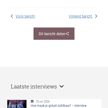
Vorig bericht
Volgend bericht
Dit bericht delen
Laatste interviews
23 juli 2026
Hoe maak je geluid zichtbaar? – interview