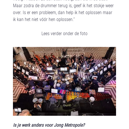
Maar zodra de drummer terug is, geef ik het stokje weer
over. Is er een probleem, dan help ik het oplossen maar
ik kan het niet vóór hen oplossen.”
Lees verder onder de foto
Is je werk anders voor Jong Metropole?