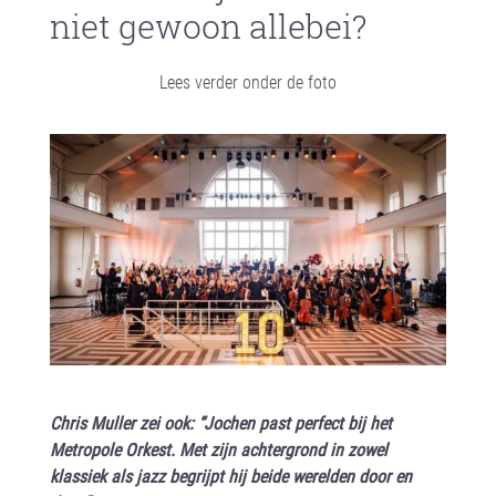
niet gewoon allebei?
Lees verder onder de foto
Chris Muller zei ook: “Jochen past perfect bij het
Metropole Orkest. Met zijn achtergrond in zowel
klassiek als jazz begrijpt hij beide werelden door en