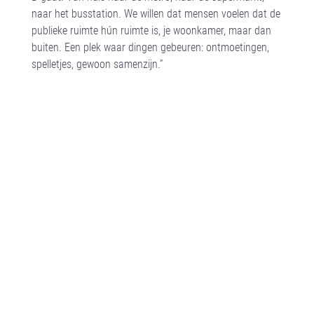
naar het busstation. We willen dat mensen voelen dat de
publieke ruimte hún ruimte is, je woonkamer, maar dan
buiten. Een plek waar dingen gebeuren: ontmoetingen,
spelletjes, gewoon samenzijn.”