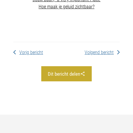
Hoe maak je geluid zichtbaar?
Vorig bericht
Volgend bericht
Dit bericht delen