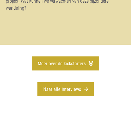
project. Wat kunnen we verwachten van deze bijzondere
wandeling?
Meer over de kickstarters
Naar alle interviews