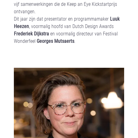
vijf samenwerkingen die de Keep an Eye Kickstartprijs
ontvangen.
Dit jaar zijn dat presentator en programmamaker
Luuk
Heezen
, voormalig hoofd van Dutch Design Awards
Frederiek Dijkstra
en voormalig directeur van Festival
Wonderfeel
Georges Mutsaerts
.