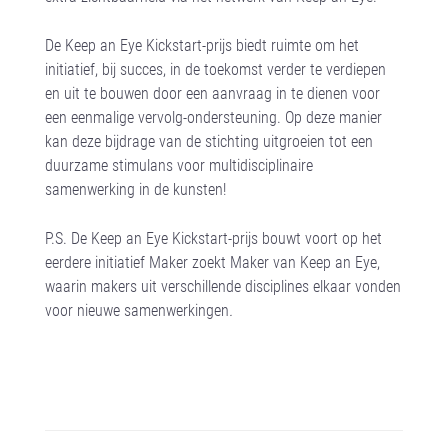
De Keep an Eye Kickstart-prijs biedt ruimte om het
initiatief, bij succes, in de toekomst verder te verdiepen
en uit te bouwen door een aanvraag in te dienen voor
een eenmalige vervolg-ondersteuning. Op deze manier
kan deze bijdrage van de stichting uitgroeien tot een
duurzame stimulans voor multidisciplinaire
samenwerking in de kunsten!
P.S. De Keep an Eye Kickstart-prijs bouwt voort op het
eerdere initiatief Maker zoekt Maker van Keep an Eye,
waarin makers uit verschillende disciplines elkaar vonden
voor nieuwe samenwerkingen
.