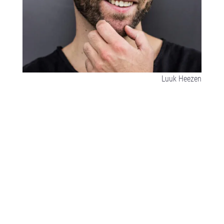
Luuk Heezen