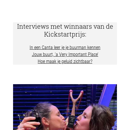
Interviews met winnaars van de
Kickstartprijs:
In een Canta leer je je buurman kennen
Jouw buurt, ‘a Very Important Place’
Hoe maak je geluid zichtbaar?