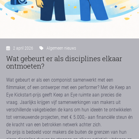
2 april 2026
Algemeen nieuws
Wat gebeurt er als disciplines elkaar
ontmoeten?
Wat gebeurt er als een componist samenwerkt met een
filmmaker, of een ontwerper met een performer? Met de Keep an
Eye Kickstart-prijs geeft Keep an Eye ruimte aan precies die
vraag. Jaarlijks krijgen vijf samenwerkingen van makers uit
verschillende vakgebieden de kans om hun ideeën te ontwikkelen
tot vernieuwende projecten, met € 5.000,- aan financiële steun én
de kracht van een betrokken netwerk achter zich.
De prijs is bedoeld voor makers die buiten de grenzen van hun