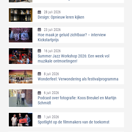
28 juli 2026
Design: Opnieuw leren kijken
23 juli 2026
Hoe maak je geluid zichtbaar? – interview
Kickstartprijs
16 juli 2026
Summer Jazz Workshop 2026: Een week vol
muzikale ontmoetingen!
8 juli 2026
Wonderfeel: Verwondering als festivalprogramma
6 juli 2026
Podcast over fotografie: Koos Breukel en Martijn
Schmidt
1 juli 2026
Spotlight op de filmmakers van de toekomst