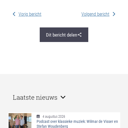
Vorig bericht
Volgend bericht
Dit bericht delen
Laatste nieuws
4 augustus 2026
Podcast over klassieke muziek: Wilmar de Visser en
Stefan Woudenberg