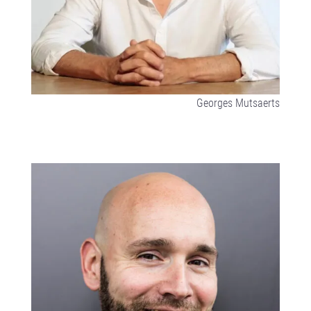
Georges Mutsaerts