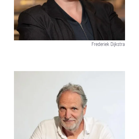
Frederiek Dijkstra