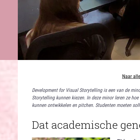
Naar all
Development for Visual Storytelling is een van de min
Storytelling kunnen kiezen. In deze minor leren ze hoe
kunnen ontwikkelen en pitchen. Studenten moeten soll
Dat academische gene