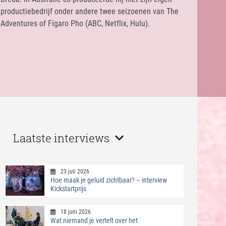
productiebedrijf onder andere twee seizoenen van The
Adventures of Figaro Pho (ABC, Netflix, Hulu).
Laatste interviews
23 juli 2026
Hoe maak je geluid zichtbaar? – interview
Kickstartprijs
18 juni 2026
Wat niemand je vertelt over het