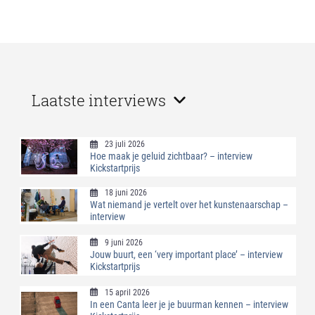
Laatste interviews
23 juli 2026
Hoe maak je geluid zichtbaar? – interview
Kickstartprijs
18 juni 2026
Wat niemand je vertelt over het kunstenaarschap –
interview
9 juni 2026
Jouw buurt, een ‘very important place’ – interview
Kickstartprijs
15 april 2026
In een Canta leer je je buurman kennen – interview