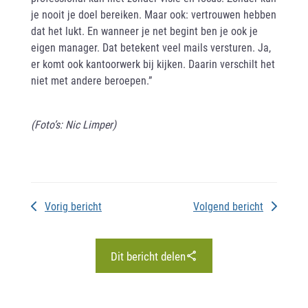
je nooit je doel bereiken. Maar ook: vertrouwen hebben
dat het lukt. En wanneer je net begint ben je ook je
eigen manager. Dat betekent veel mails versturen. Ja,
er komt ook kantoorwerk bij kijken. Daarin verschilt het
niet met andere beroepen.”
(Foto’s: Nic Limper)
Vorig bericht
Volgend bericht
Dit bericht delen