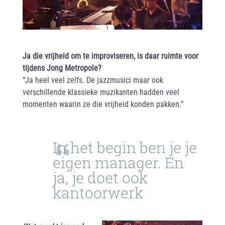
Ja die vrijheid om te improviseren, is daar ruimte voor
tijdens Jong Metropole?
“Ja heel veel zelfs. De jazzmusici maar ook
verschillende klassieke muzikanten hadden veel
momenten waarin ze die vrijheid konden pakken.”
In het begin ben je je
eigen manager. En
ja, je doet ook
kantoorwerk