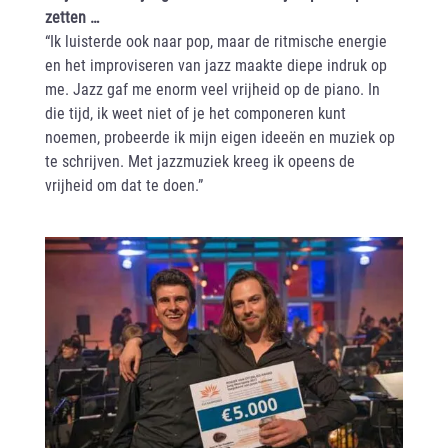
zetten …
“Ik luisterde ook naar pop, maar de ritmische energie
en het improviseren van jazz maakte diepe indruk op
me. Jazz gaf me enorm veel vrijheid op de piano. In
die tijd, ik weet niet of je het componeren kunt
noemen, probeerde ik mijn eigen ideeën en muziek op
te schrijven. Met jazzmuziek kreeg ik opeens de
vrijheid om dat te doen.”