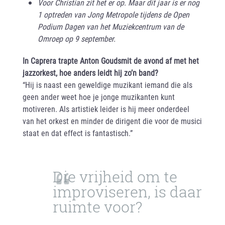
Voor Christian zit het er op. Maar dit jaar is er nog
1 optreden van Jong Metropole tijdens de Open
Podium Dagen van het Muziekcentrum van de
Omroep op 9 september.
In Caprera trapte Anton Goudsmit de avond af met het
jazzorkest, hoe anders leidt hij zo’n band?
“Hij is naast een geweldige muzikant iemand die als
geen ander weet hoe je jonge muzikanten kunt
motiveren. Als artistiek leider is hij meer onderdeel
van het orkest en minder de dirigent die voor de musici
staat en dat effect is fantastisch.”
Die vrijheid om te
improviseren, is daar
ruimte voor?