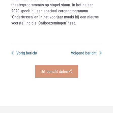
theaterprogramma’s op stapel staan. In het najaar
2020 speelt hij een speciaal coronaprogramma
‘Ondertussen’ en in het voorjaar maakt hij een nieuwe
voorstelling die ‘Ontboezemingen’ heet.
Vorig bericht
Volgend bericht
Dit bericht delen