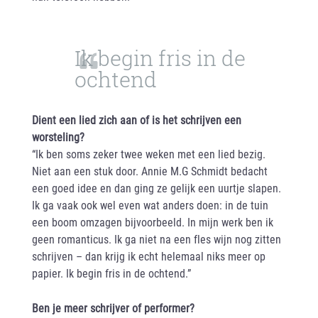
Ik begin fris in de
ochtend
Dient een lied zich aan of is het schrijven een
worsteling?
“Ik ben soms zeker twee weken met een lied bezig.
Niet aan een stuk door. Annie M.G Schmidt bedacht
een goed idee en dan ging ze gelijk een uurtje slapen.
Ik ga vaak ook wel even wat anders doen: in de tuin
een boom omzagen bijvoorbeeld. In mijn werk ben ik
geen romanticus. Ik ga niet na een fles wijn nog zitten
schrijven – dan krijg ik echt helemaal niks meer op
papier. Ik begin fris in de ochtend.”
Ben je meer schrijver of performer?