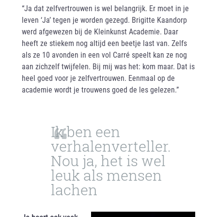
“Ja dat zelfvertrouwen is wel belangrijk. Er moet in je
leven ‘Ja’ tegen je worden gezegd. Brigitte Kaandorp
werd afgewezen bij de Kleinkunst Academie. Daar
heeft ze stiekem nog altijd een beetje last van. Zelfs
als ze 10 avonden in een vol Carré speelt kan ze nog
aan zichzelf twijfelen. Bij mij was het: kom maar. Dat is
heel goed voor je zelfvertrouwen. Eenmaal op de
academie wordt je trouwens goed de les gelezen.”
Ik ben een
verhalenverteller.
Nou ja, het is wel
leuk als mensen
lachen