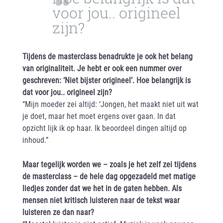
voor jou.. origineel
zijn?
Tijdens de masterclass benadrukte je ook het belang
van originaliteit. Je hebt er ook een nummer over
geschreven: ‘Niet bijster origineel’. Hoe belangrijk is
dat voor jou.. origineel zijn?
“Mijn moeder zei altijd: ‘Jongen, het maakt niet uit wat
je doet, maar het moet ergens over gaan. In dat
opzicht lijk ik op haar. Ik beoordeel dingen altijd op
inhoud.”
Maar tegelijk worden we – zoals je het zelf zei tijdens
de masterclass – de hele dag opgezadeld met matige
liedjes zonder dat we het in de gaten hebben. Als
mensen niet kritisch luisteren naar de tekst waar
luisteren ze dan naar?