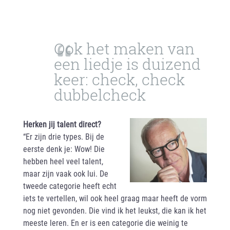
Ook het maken van
een liedje is duizend
keer: check, check
dubbelcheck
Herken jij talent direct?
“Er zijn drie types. Bij de
eerste denk je: Wow! Die
hebben heel veel talent,
maar zijn vaak ook lui. De
tweede categorie heeft echt
iets te vertellen, wil ook heel graag maar heeft de vorm
nog niet gevonden. Die vind ik het leukst, die kan ik het
meeste leren. En er is een categorie die weinig te