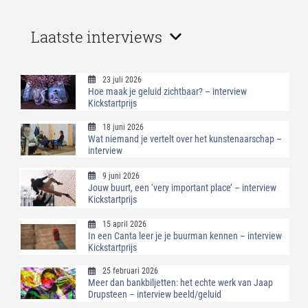
Laatste interviews
23 juli 2026
Hoe maak je geluid zichtbaar? – interview
Kickstartprijs
18 juni 2026
Wat niemand je vertelt over het kunstenaarschap –
interview
9 juni 2026
Jouw buurt, een ‘very important place’ – interview
Kickstartprijs
15 april 2026
In een Canta leer je je buurman kennen – interview
Kickstartprijs
25 februari 2026
Meer dan bankbiljetten: het echte werk van Jaap
Drupsteen – interview beeld/geluid