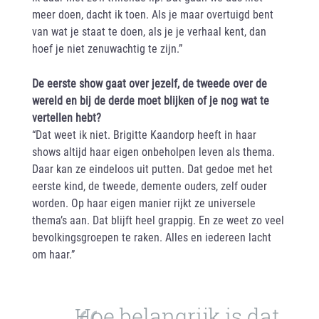
meer doen, dacht ik toen. Als je maar overtuigd bent
van wat je staat te doen, als je je verhaal kent, dan
hoef je niet zenuwachtig te zijn.”
De eerste show gaat over jezelf, de tweede over de
wereld en bij de derde moet blijken of je nog wat te
vertellen hebt?
“Dat weet ik niet. Brigitte Kaandorp heeft in haar
shows altijd haar eigen onbeholpen leven als thema.
Daar kan ze eindeloos uit putten. Dat gedoe met het
eerste kind, de tweede, demente ouders, zelf ouder
worden. Op haar eigen manier rijkt ze universele
thema’s aan. Dat blijft heel grappig. En ze weet zo veel
bevolkingsgroepen te raken. Alles en iedereen lacht
om haar.”
Hoe belangrijk is dat