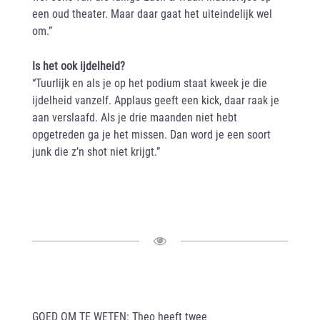
een oud theater. Maar daar gaat het uiteindelijk wel
om.”
Is het ook ijdelheid?
“Tuurlijk en als je op het podium staat kweek je die
ijdelheid vanzelf. Applaus geeft een kick, daar raak je
aan verslaafd. Als je drie maanden niet hebt
opgetreden ga je het missen. Dan word je een soort
junk die z’n shot niet krijgt.”
GOED OM TE WETEN: Theo heeft twee