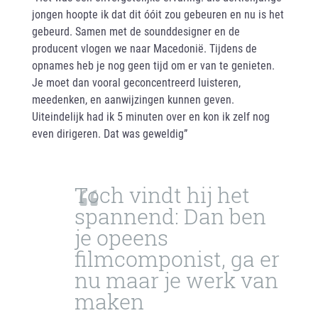
jongen hoopte ik dat dit óóit zou gebeuren en nu is het
gebeurd. Samen met de sounddesigner en de
producent vlogen we naar Macedonië. Tijdens de
opnames heb je nog geen tijd om er van te genieten.
Je moet dan vooral geconcentreerd luisteren,
meedenken, en aanwijzingen kunnen geven.
Uiteindelijk had ik 5 minuten over en kon ik zelf nog
even dirigeren. Dat was geweldig”
Toch vindt hij het
spannend: Dan ben
je opeens
filmcomponist, ga er
nu maar je werk van
maken