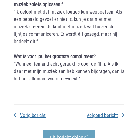
muziek zoiets oplossen.”
“Ik geloof niet dat muziek foutjes kan wegpoetsen. Als
een bepaald gevoel er niet is, kun je dat niet met
muziek creëren. Je kunt met muziek wel tussen de
lijntjes communiceren. Er wordt dit gezegd, maar hij
bedoelt dit.”
Wat is voor jou het grootste compliment?
“Wanneer iemand echt geraakt is door de film. Als ik
daar met mijn muziek aan heb kunnen bijdragen, dan is
het het allemaal waard geweest.”
Vorig bericht
Volgend bericht
Dit bericht delen