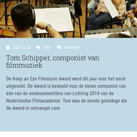
2 juli 2018
Film
Interview
Tom Schipper, componist van
filmmuziek
De Keep an Eye Filmscore Award werd dit jaar voor het eerst
uitgereikt. De Award is bedoeld voor de beste componist van
één van de eindexamenfilms van Lichting 2018 van de
Nederlandse Filmacademie. Tom was de eerste gelukkige die
de Award in ontvangst nam.