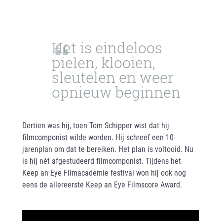
Het is eindeloos
pielen, klooien,
sleutelen en weer
opnieuw beginnen
Dertien was hij, toen Tom Schipper wist dat hij
filmcomponist wilde worden. Hij schreef een 10-
jarenplan om dat te bereiken. Het plan is voltooid. Nu
is hij nét afgestudeerd filmcomponist. Tijdens het
Keep an Eye Filmacademie festival won hij ook nog
eens de allereerste Keep an Eye Filmscore Award.