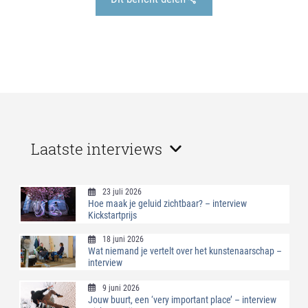
Laatste interviews
23 juli 2026
Hoe maak je geluid zichtbaar? – interview
Kickstartprijs
18 juni 2026
Wat niemand je vertelt over het kunstenaarschap –
interview
9 juni 2026
Jouw buurt, een ‘very important place’ – interview