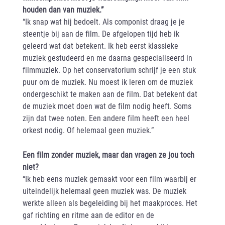
houden dan van muziek.”
“Ik snap wat hij bedoelt. Als componist draag je je
steentje bij aan de film. De afgelopen tijd heb ik
geleerd wat dat betekent. Ik heb eerst klassieke
muziek gestudeerd en me daarna gespecialiseerd in
filmmuziek. Op het conservatorium schrijf je een stuk
puur om de muziek. Nu moest ik leren om de muziek
ondergeschikt te maken aan de film. Dat betekent dat
de muziek moet doen wat de film nodig heeft. Soms
zijn dat twee noten. Een andere film heeft een heel
orkest nodig. Of helemaal geen muziek.”
Een film zonder muziek, maar dan vragen ze jou toch
niet?
“Ik heb eens muziek gemaakt voor een film waarbij er
uiteindelijk helemaal geen muziek was. De muziek
werkte alleen als begeleiding bij het maakproces. Het
gaf richting en ritme aan de editor en de