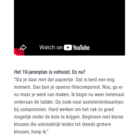
Het 10-jarenplan is voltooid. En nu?
“Sta je daar met dat papiertje. Dat is best een eng
moment. Dan ben je opeens filmcomponist. Nou, ga er
nu maar je werk van maken. Ik begin nu weer helemaal
onderaan de ladder. Op zoek naar assistentenbaantjes
bij componisten. Hard werken om het vak zo goed
mogelijk onder de knie te krijgen. Beginnen met kleine
klussen die uiteindelijk leiden tot steeds grotere
klussen, hoop ik.”