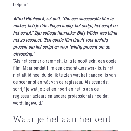
helpen.”
Alfred Hitchcock, zei ooit: “Om een succesvolle film te
maken, heb je drie dingen nodig: het script, het script en
het script.” Zijn collega-filmmaker Billy Wilder was bijna
net zo resoluut: ‘Een goede film draait voor tachtig
procent om het script en voor twintig procent om de
uitvoering.’
“Als het scenario rammelt, krijg je nooit echt een goeie
film. Maar omdat film een gesamtkunstwerk is, is het
niet altijd heel duidelijk te zien wat het aandeel is van
de scenarist en wát van de regisseur. Als scenarist
schrijf je wat je ziet en hoort en het is aan de
regisseur, acteurs en andere professionals hoe dat
wordt ingevuld.”
Waar je het aan herkent