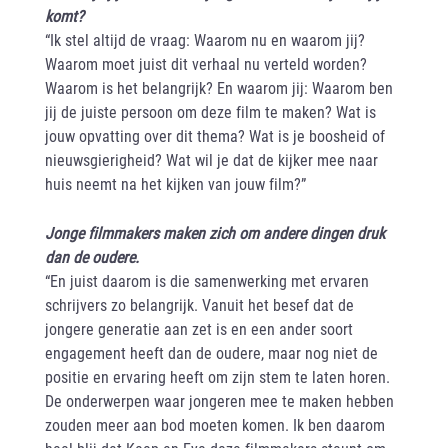
komt?
“Ik stel altijd de vraag: Waarom nu en waarom jij?
Waarom moet juist dit verhaal nu verteld worden?
Waarom is het belangrijk? En waarom jij: Waarom ben
jij de juiste persoon om deze film te maken? Wat is
jouw opvatting over dit thema? Wat is je boosheid of
nieuwsgierigheid? Wat wil je dat de kijker mee naar
huis neemt na het kijken van jouw film?”
Jonge filmmakers maken zich om andere dingen druk
dan de oudere.
“En juist daarom is die samenwerking met ervaren
schrijvers zo belangrijk. Vanuit het besef dat de
jongere generatie aan zet is en een ander soort
engagement heeft dan de oudere, maar nog niet de
positie en ervaring heeft om zijn stem te laten horen.
De onderwerpen waar jongeren mee te maken hebben
zouden meer aan bod moeten komen. Ik ben daarom