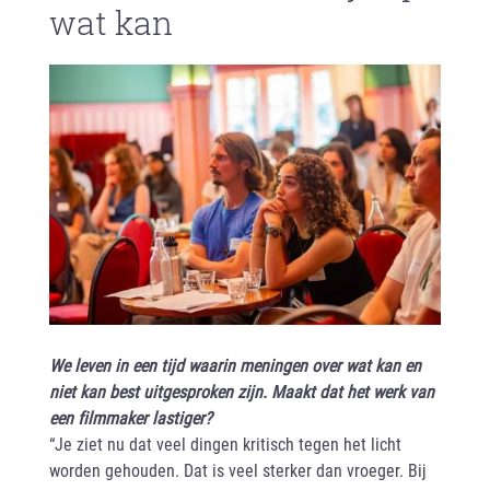
wat kan
We leven in een tijd waarin meningen over wat kan en
niet kan best uitgesproken zijn. Maakt dat het werk van
een filmmaker lastiger?
“Je ziet nu dat veel dingen kritisch tegen het licht
worden gehouden. Dat is veel sterker dan vroeger. Bij