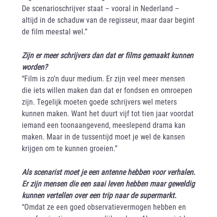
De scenarioschrijver staat – vooral in Nederland –
altijd in de schaduw van de regisseur, maar daar begint
de film meestal wel.”
Zijn er meer schrijvers dan dat er films gemaakt kunnen
worden?
“Film is zo’n duur medium. Er zijn veel meer mensen
die iets willen maken dan dat er fondsen en omroepen
zijn. Tegelijk moeten goede schrijvers wel meters
kunnen maken. Want het duurt vijf tot tien jaar voordat
iemand een toonaangevend, meeslepend drama kan
maken. Maar in de tussentijd moet je wel de kansen
krijgen om te kunnen groeien.”
Als scenarist moet je een antenne hebben voor verhalen.
Er zijn mensen die een saai leven hebben maar geweldig
kunnen vertellen over een trip naar de supermarkt.
“Omdat ze een goed observatievermogen hebben en