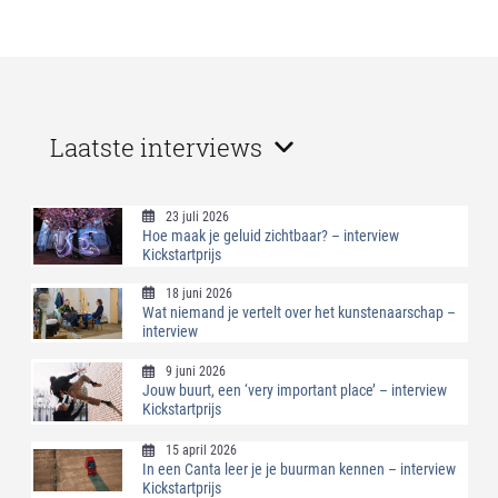
Laatste interviews
23 juli 2026
Hoe maak je geluid zichtbaar? – interview
Kickstartprijs
18 juni 2026
Wat niemand je vertelt over het kunstenaarschap –
interview
9 juni 2026
Jouw buurt, een ‘very important place’ – interview
Kickstartprijs
15 april 2026
In een Canta leer je je buurman kennen – interview
Kickstartprijs