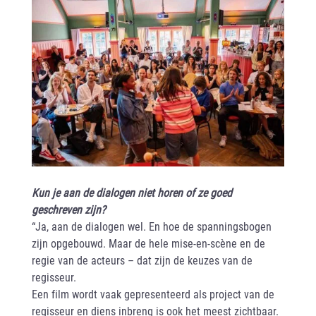
Kun je aan de dialogen niet horen of ze goed
geschreven zijn?
“Ja, aan de dialogen wel. En hoe de spanningsbogen
zijn opgebouwd. Maar de hele mise-en-scène en de
regie van de acteurs – dat zijn de keuzes van de
regisseur.
Een film wordt vaak gepresenteerd als project van de
regisseur en diens inbreng is ook het meest zichtbaar.