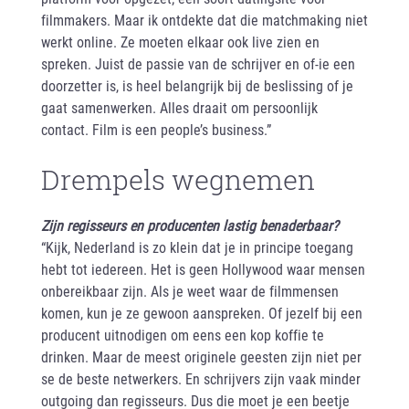
filmmakers. Maar ik ontdekte dat die matchmaking niet
werkt online. Ze moeten elkaar ook live zien en
spreken. Juist de passie van de schrijver en of-ie een
doorzetter is, is heel belangrijk bij de beslissing of je
gaat samenwerken. Alles draait om persoonlijk
contact. Film is een people’s business.”
Drempels wegnemen
Zijn regisseurs en producenten lastig benaderbaar?
“Kijk, Nederland is zo klein dat je in principe toegang
hebt tot iedereen. Het is geen Hollywood waar mensen
onbereikbaar zijn. Als je weet waar de filmmensen
komen, kun je ze gewoon aanspreken. Of jezelf bij een
producent uitnodigen om eens een kop koffie te
drinken. Maar de meest originele geesten zijn niet per
se de beste netwerkers. En schrijvers zijn vaak minder
outgoing dan regisseurs. Dus die moet je een beetje