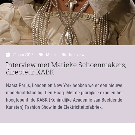
21 juni 2017
Mode
Interview
Interview met Marieke Schoenmakers,
directeur KABK
Naast Parijs, Londen en New York hebben we er een nieuwe
modehoofdstad bij: Den Haag. Met de jaarlijkse expo en het
hoogtepunt: de KABK (Koninklijke Academie van Beeldende
Kunsten) Fashion Show in de Elektriciteitsfabriek.