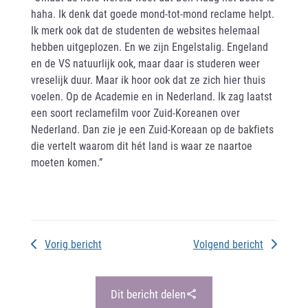
haha. Ik denk dat goede mond-tot-mond reclame helpt.
Ik merk ook dat de studenten de websites helemaal
hebben uitgeplozen. En we zijn Engelstalig. Engeland
en de VS natuurlijk ook, maar daar is studeren weer
vreselijk duur. Maar ik hoor ook dat ze zich hier thuis
voelen. Op de Academie en in Nederland. Ik zag laatst
een soort reclamefilm voor Zuid-Koreanen over
Nederland. Dan zie je een Zuid-Koreaan op de bakfiets
die vertelt waarom dit hét land is waar ze naartoe
moeten komen.”
Vorig bericht
Volgend bericht
Dit bericht delen