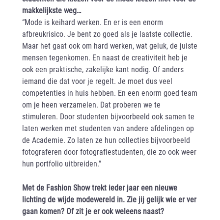
makkelijkste weg…
“Mode is keihard werken. En er is een enorm
afbreukrisico. Je bent zo goed als je laatste collectie.
Maar het gaat ook om hard werken, wat geluk, de juiste
mensen tegenkomen. En naast de creativiteit heb je
ook een praktische, zakelijke kant nodig. Of anders
iemand die dat voor je regelt. Je moet dus veel
competenties in huis hebben. En een enorm goed team
om je heen verzamelen. Dat proberen we te
stimuleren. Door studenten bijvoorbeeld ook samen te
laten werken met studenten van andere afdelingen op
de Academie. Zo laten ze hun collecties bijvoorbeeld
fotograferen door fotografiestudenten, die zo ook weer
hun portfolio uitbreiden.”
Met de Fashion Show trekt ieder jaar een nieuwe
lichting de wijde modewereld in. Zie jij gelijk wie er ver
gaan komen? Of zit je er ook weleens naast?