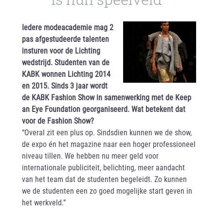
Iedere modeacademie mag 2
pas afgestudeerde talenten
insturen voor de Lichting
wedstrijd. Studenten van de
KABK wonnen Lichting 2014
en 2015. Sinds 3 jaar wordt
de KABK Fashion Show in samenwerking met de Keep
an Eye Foundation georganiseerd. Wat betekent dat
voor de Fashion Show?
“Overal zit een plus op. Sindsdien kunnen we de show,
de expo én het magazine naar een hoger professioneel
niveau tillen. We hebben nu meer geld voor
internationale publiciteit, belichting, meer aandacht
van het team dat de studenten begeleidt. Zo kunnen
we de studenten een zo goed mogelijke start geven in
het werkveld.”