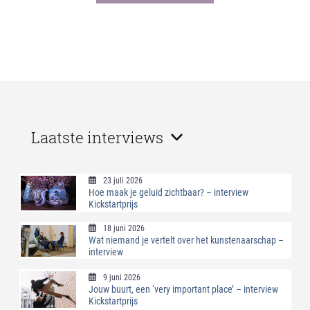
Laatste interviews
23 juli 2026
Hoe maak je geluid zichtbaar? – interview
Kickstartprijs
18 juni 2026
Wat niemand je vertelt over het kunstenaarschap –
interview
9 juni 2026
Jouw buurt, een ‘very important place’ – interview
Kickstartprijs