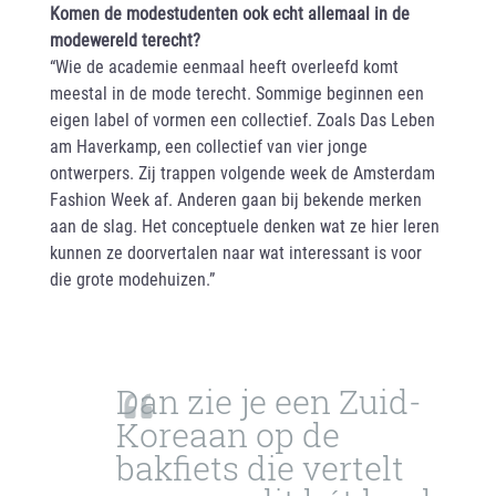
Komen de modestudenten ook echt allemaal in de
modewereld terecht?
“Wie de academie eenmaal heeft overleefd komt
meestal in de mode terecht. Sommige beginnen een
eigen label of vormen een collectief. Zoals Das Leben
am Haverkamp, een collectief van vier jonge
ontwerpers. Zij trappen volgende week de Amsterdam
Fashion Week af. Anderen gaan bij bekende merken
aan de slag. Het conceptuele denken wat ze hier leren
kunnen ze doorvertalen naar wat interessant is voor
die grote modehuizen.”
Dan zie je een Zuid-
Koreaan op de
bakfiets die vertelt