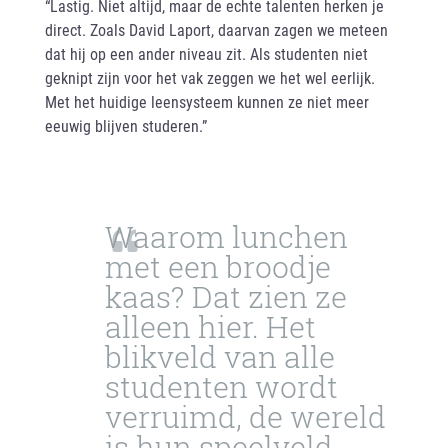
“Lastig. Niet altijd, maar de echte talenten herken je
direct. Zoals David Laport, daarvan zagen we meteen
dat hij op een ander niveau zit. Als studenten niet
geknipt zijn voor het vak zeggen we het wel eerlijk.
Met het huidige leensysteem kunnen ze niet meer
eeuwig blijven studeren.”
Waarom lunchen
met een broodje
kaas? Dat zien ze
alleen hier. Het
blikveld van alle
studenten wordt
verruimd, de wereld
is hun speelveld