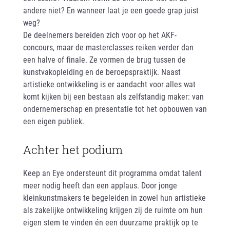
andere niet? En wanneer laat je een goede grap juist
weg?
De deelnemers bereiden zich voor op het AKF-
concours, maar de masterclasses reiken verder dan
een halve of finale. Ze vormen de brug tussen de
kunstvakopleiding en de beroepspraktijk. Naast
artistieke ontwikkeling is er aandacht voor alles wat
komt kijken bij een bestaan als zelfstandig maker: van
ondernemerschap en presentatie tot het opbouwen van
een eigen publiek.
Achter het podium
Keep an Eye ondersteunt dit programma omdat talent
meer nodig heeft dan een applaus. Door jonge
kleinkunstmakers te begeleiden in zowel hun artistieke
als zakelijke ontwikkeling krijgen zij de ruimte om hun
eigen stem te vinden én een duurzame praktijk op te