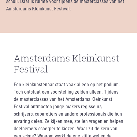
schuil. Daar is ruimte voor tijdens de masterclasses van het
Amsterdams Kleinkunst Festival.
Amsterdams Kleinkunst
Festival
Een kleinkunstenaar staat vaak alleen op het podium.
Toch ontstaat een voorstelling zelden alleen. Tijdens
de masterclasses van het Amsterdams Kleinkunst
Festival ontmoeten jonge makers regisseurs,
schrijvers, cabaretiers en andere professionals die hun
ervaring delen. Ze kijken mee, stellen vragen en helpen
deelnemers scherper te kiezen. Waar zit de kern van
een scène? Waarom werkt de ene stilte wel en de