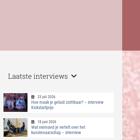
Laatste interviews
23 juli 2026
Hoe maak je geluid zichtbaar? – interview
Kickstartprijs
18 juni 2026
Wat niemand je vertelt over het
kunstenaarschap – interview