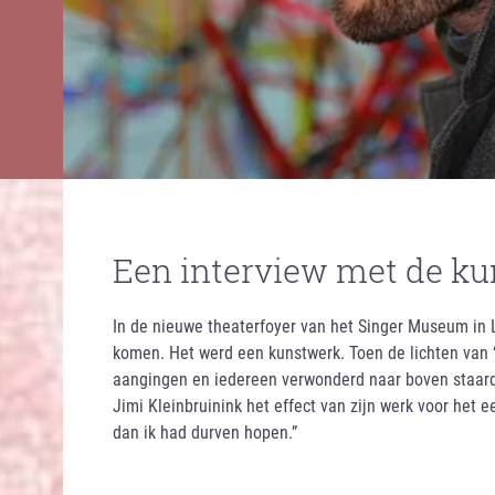
Een interview met de k
In de nieuwe theaterfoyer van het Singer Museum in
komen. Het werd een kunstwerk. Toen de lichten van 
aangingen en iedereen verwonderd naar boven staar
Jimi Kleinbruinink het effect van zijn werk voor het ee
dan ik had durven hopen.”