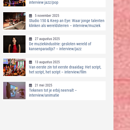
interview jazz/pop
5 november 2025
Studio 150 & Keep an Eye: Waar jonge talenten
klinken als wereldsterren – interview/muziek
27 augustus 2025
De muziekindustrie: gesloten wereld of
kansenparadijs? – interview/jazz
13 augustus 2025
Van eerste zin tot eerste draaidag: Het script,
het script, het script – interview/film
21 mei 2025
Tekenen tot je erbij neervalt –
interview/animatie