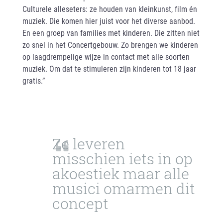
Culturele alleseters: ze houden van kleinkunst, film én
muziek. Die komen hier juist voor het diverse aanbod.
En een groep van families met kinderen. Die zitten niet
zo snel in het Concertgebouw. Zo brengen we kinderen
op laagdrempelige wijze in contact met alle soorten
muziek. Om dat te stimuleren zijn kinderen tot 18 jaar
gratis.”
Ze leveren
misschien iets in op
akoestiek maar alle
musici omarmen dit
concept