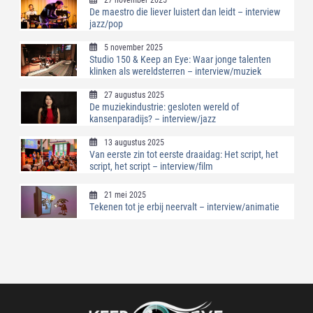
De maestro die liever luistert dan leidt – interview
jazz/pop
5 november 2025
Studio 150 & Keep an Eye: Waar jonge talenten
klinken als wereldsterren – interview/muziek
27 augustus 2025
De muziekindustrie: gesloten wereld of
kansenparadijs? – interview/jazz
13 augustus 2025
Van eerste zin tot eerste draaidag: Het script, het
script, het script – interview/film
21 mei 2025
Tekenen tot je erbij neervalt – interview/animatie