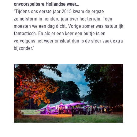
onvoorspelbare Hollandse weer…
“Tijdens ons eerste jaar 2015 kwam de ergste
zomerstorm in honderd jaar over het terrein. Toen
moesten we een dag dicht. Vorige zomer was natuurlijk
fantastisch. En als er een keer een buitje is en
vervolgens het weer omslaat dan is de sfeer vaak extra
bijzonder.”