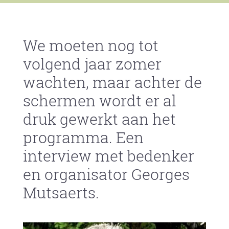
We moeten nog tot
volgend jaar zomer
wachten, maar achter de
schermen wordt er al
druk gewerkt aan het
programma. Een
interview met bedenker
en organisator Georges
Mutsaerts.