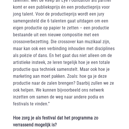
komt er een publieksprijs én een productieprijs voor
jong talent. Voor de productieprijs wordt een jury
samengesteld die 6 talenten gaat uitdagen om een
eigen productie op papier te zetten – een productie
bestaande uit een nieuwe compositie met een
crossoverbezetting. Die crossover kan muzikaal zijn,
maar kan ook een verbinding inhouden met disciplines
als poëzie of dans. En het gaat dus niet alleen om de
artistieke insteek, ze leren tegelijk hoe je een totale
productie qua techniek samenstelt. Maar ook hoe je
marketing aan moet pakken. Zoals: hoe ga je deze
productie naar de zalen brengen? Daarbij zullen we ze
ook helpen. We kunnen bijvoorbeeld ons netwerk
inzetten om samen de weg naar andere podia en
festivals te vinden.”
Hoe zorg je als festival dat het programma zo
verrassend mogelijk is?