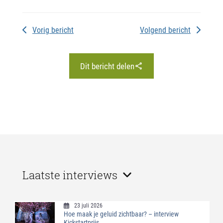
Vorig bericht
Volgend bericht
Dit bericht delen
Laatste interviews
23 juli 2026
Hoe maak je geluid zichtbaar? – interview
Kickstartprijs