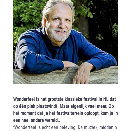
Wonderfeel is het grootste klassieke festival in NL dat
op één plek plaatsvindt. Maar eigenlijk veel meer. Op
het moment dat je het festivalterrein oploopt, kom je in
een heel andere wereld..
“Wonderfeel is echt een beleving. De muziek, middenin