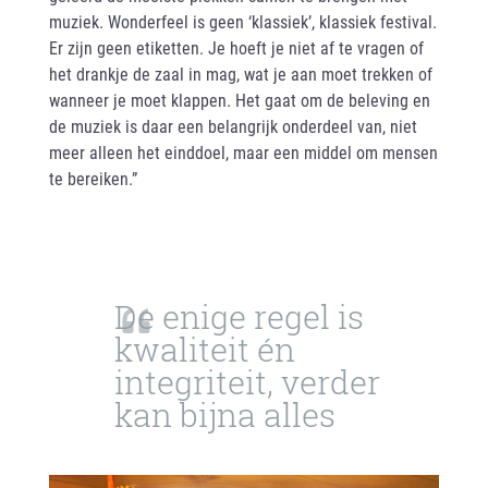
muziek. Wonderfeel is geen ‘klassiek’, klassiek festival.
Er zijn geen etiketten. Je hoeft je niet af te vragen of
het drankje de zaal in mag, wat je aan moet trekken of
wanneer je moet klappen. Het gaat om de beleving en
de muziek is daar een belangrijk onderdeel van, niet
meer alleen het einddoel, maar een middel om mensen
te bereiken.”
De enige regel is
kwaliteit én
integriteit, verder
kan bijna alles