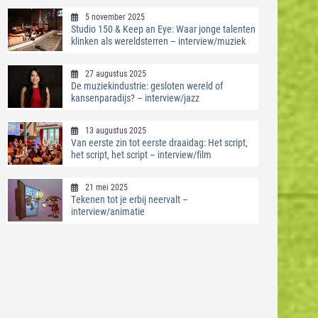
5 november 2025
Studio 150 & Keep an Eye: Waar jonge talenten
klinken als wereldsterren – interview/muziek
27 augustus 2025
De muziekindustrie: gesloten wereld of
kansenparadijs? – interview/jazz
13 augustus 2025
Van eerste zin tot eerste draaidag: Het script,
het script, het script – interview/film
21 mei 2025
Tekenen tot je erbij neervalt –
interview/animatie