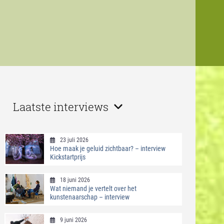
Laatste interviews
23 juli 2026
Hoe maak je geluid zichtbaar? – interview
Kickstartprijs
18 juni 2026
Wat niemand je vertelt over het
kunstenaarschap – interview
9 juni 2026