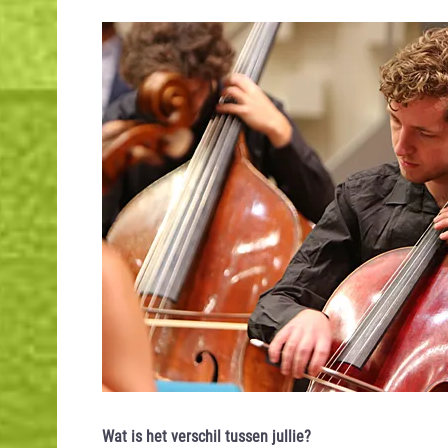
Wat is het verschil tussen jullie?