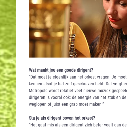
Wat maakt jou een goede dirigent?
“Dat moet je eigenlijk aan het orkest vragen. Je moe
kennen alsof je het zelf geschreven hebt. Dat vergt 
Metropole wordt relatief veel nieuwe muziek gespeel
dirigeren is vooral ook: de energie van het stuk en
weglopen of juist een grap moet maken.”
Sta je als dirigent boven het orkest?
“Het gaat mis als een dirigent zich beter voelt dan 