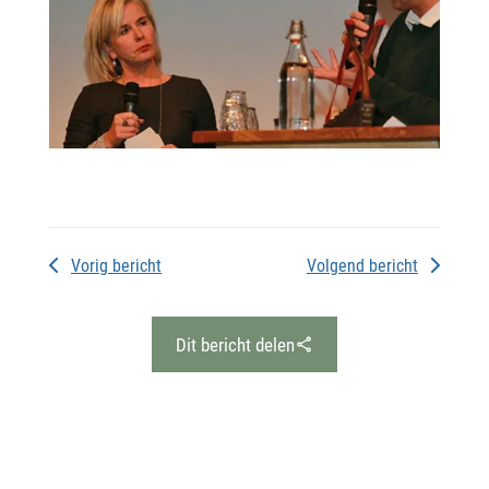
Vorig bericht
Volgend bericht
Dit bericht delen