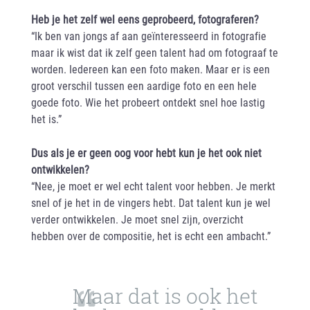
Heb je het zelf wel eens geprobeerd, fotograferen?
“Ik ben van jongs af aan geïnteresseerd in fotografie
maar ik wist dat ik zelf geen talent had om fotograaf te
worden. Iedereen kan een foto maken. Maar er is een
groot verschil tussen een aardige foto en een hele
goede foto. Wie het probeert ontdekt snel hoe lastig
het is.”
Dus als je er geen oog voor hebt kun je het ook niet
ontwikkelen?
“Nee, je moet er wel echt talent voor hebben. Je merkt
snel of je het in de vingers hebt. Dat talent kun je wel
verder ontwikkelen. Je moet snel zijn, overzicht
hebben over de compositie, het is echt een ambacht.”
Maar dat is ook het