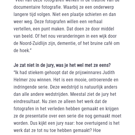
documentaire fotografie. Waarbij ze een onderwerp
langere tijd volgen. Niet een plaatje schieten en dan
weer weg. Deze fotografen willen een verhaal
vertellen, een punt maken. Dat doen ze door middel
van beeld. Of het nou veranderingen in een wijk door
de Noord-Zuidlijn zijn, dementie, of het bruine café om
de hoek.”
Je zat niet in de jury, was je het wel met ze eens?
“Ik had stiekem gehoopt dat de prijswinnares Judith
Helmer zou winnen. Het is een mooie, ontroerende en
indringende serie. Deze wedstrijd is natuurlijk anders
dan alle andere wedstrijden. Meestal ziet de jury het
eindresultaat. Nu zien ze alleen het werk dat de
fotografen in het verleden hebben gemaakt en krijgen
ze de presentatie over een serie die nog gemaakt moet
worden. Dus kijkt een jury naar: hoe overtuigend is het
werk dat ze tot nu toe hebben gemaakt? Hoe