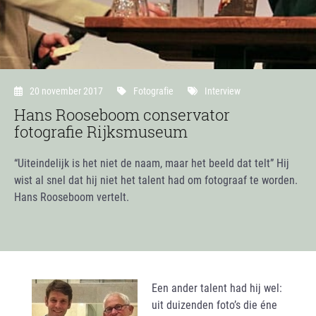
20 november 2017
Fotografie
Interview
Hans Rooseboom conservator
fotografie Rijksmuseum
“Uiteindelijk is het niet de naam, maar het beeld dat telt” Hij
wist al snel dat hij niet het talent had om fotograaf te worden.
Hans Rooseboom vertelt.
Een ander talent had hij wel:
uit duizenden foto’s die éne