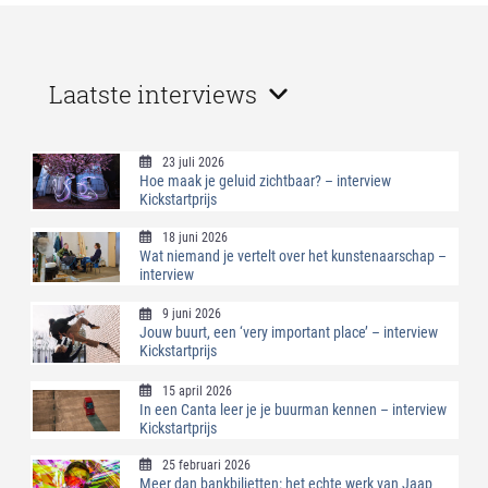
Laatste interviews
23 juli 2026
Hoe maak je geluid zichtbaar? – interview
Kickstartprijs
18 juni 2026
Wat niemand je vertelt over het kunstenaarschap –
interview
9 juni 2026
Jouw buurt, een ‘very important place’ – interview
Kickstartprijs
15 april 2026
In een Canta leer je je buurman kennen – interview
Kickstartprijs
25 februari 2026
Meer dan bankbiljetten: het echte werk van Jaap