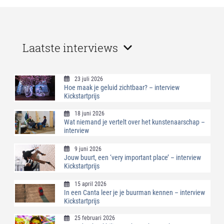
Laatste interviews
23 juli 2026
Hoe maak je geluid zichtbaar? – interview
Kickstartprijs
18 juni 2026
Wat niemand je vertelt over het kunstenaarschap –
interview
9 juni 2026
Jouw buurt, een ‘very important place’ – interview
Kickstartprijs
15 april 2026
In een Canta leer je je buurman kennen – interview
Kickstartprijs
25 februari 2026