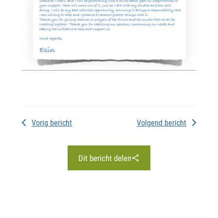
Vorig bericht
Volgend bericht
Dit bericht delen